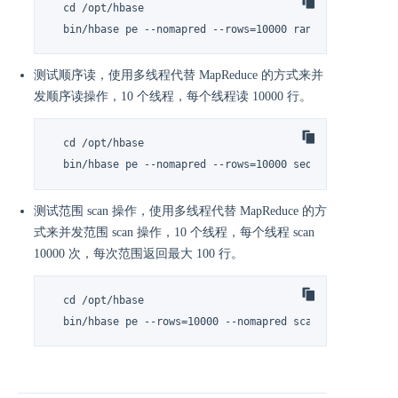
  cd /opt/hbase

  bin/hbase pe --nomapred --rows=10000 randomRead 10
测试顺序读，使用多线程代替 MapReduce 的方式来并
发顺序读操作，10 个线程，每个线程读 10000 行。
  cd /opt/hbase

  bin/hbase pe --nomapred --rows=10000 sequentialRead 1
测试范围 scan 操作，使用多线程代替 MapReduce 的方
式来并发范围 scan 操作，10 个线程，每个线程 scan
10000 次，每次范围返回最大 100 行。
  cd /opt/hbase

  bin/hbase pe --rows=10000 --nomapred scanRange100 10