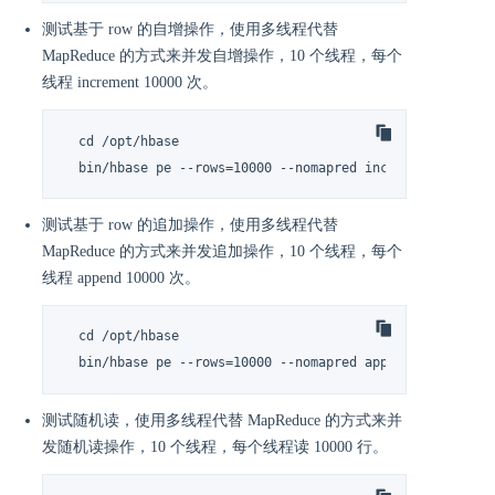
测试基于 row 的自增操作，使用多线程代替
MapReduce 的方式来并发自增操作，10 个线程，每个
线程 increment 10000 次。
  cd /opt/hbase

  bin/hbase pe --rows=10000 --nomapred increment 10
测试基于 row 的追加操作，使用多线程代替
MapReduce 的方式来并发追加操作，10 个线程，每个
线程 append 10000 次。
  cd /opt/hbase

  bin/hbase pe --rows=10000 --nomapred append 10
测试随机读，使用多线程代替 MapReduce 的方式来并
发随机读操作，10 个线程，每个线程读 10000 行。