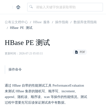
|
公有云文档中心
HBase 服务
操作指南
数据库使用指南
HBase PE 测试
HBase PE 测试
PDF
更新时间：2026-07-21 05:03:11
操作命令
通过 HBase 自带的性能测试工具 PerformanceEvaluation
来测试 HBase 集群的随机写、顺序写、increment、
append、随机读、顺序读、scan 等操作的性能情况。测试
过程中需要先写后读保证测试表中有数据。