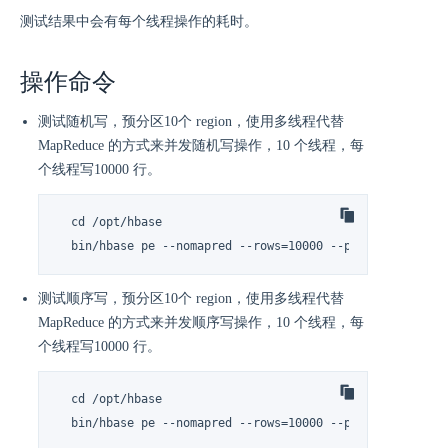
测试结果中会有每个线程操作的耗时。
操作命令
测试随机写，预分区10个 region，使用多线程代替
MapReduce 的方式来并发随机写操作，10 个线程，每
个线程写10000 行。
  cd /opt/hbase

  bin/hbase pe --nomapred --rows=10000 --presplit=10 ra
测试顺序写，预分区10个 region，使用多线程代替
MapReduce 的方式来并发顺序写操作，10 个线程，每
个线程写10000 行。
  cd /opt/hbase

  bin/hbase pe --nomapred --rows=10000 --presplit=10 se