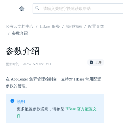
|
公有云文档中心
HBase 服务
操作指南
配置参数
参数介绍
参数介绍
PDF
更新时间：2026-07-21 05:03:11
在 AppCenter 集群管理控制台，支持对 HBase 常用配置
参数的管理。
说明
更多配置参数说明，请参见
HBase 官方配置文
件