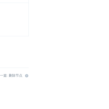
一篇: 删除节点