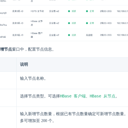
增节点
窗口中，配置节点信息。
说明
输入节点名称。
HBase 客户端
HBase 从节点
选择节点类型。可选择
、
。
输入新增节点数量，根据已有节点数量确定可新增节点数量。
多可增加至 200 个。