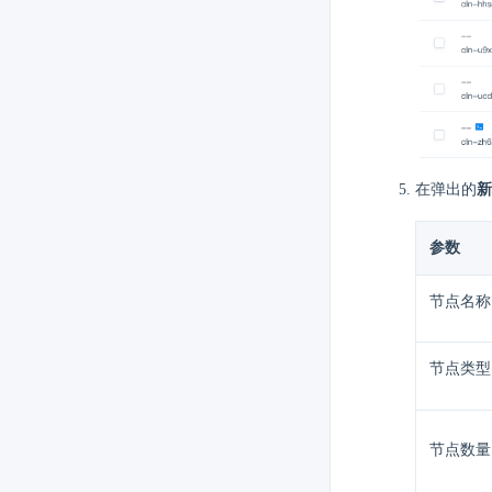
在弹出的
新
参数
节点名称
节点类型
节点数量