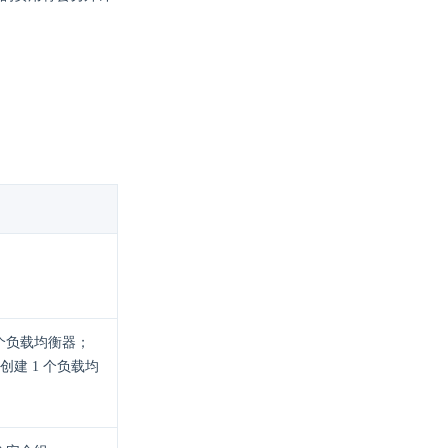
个负载均衡器；
动创建 1 个负载均