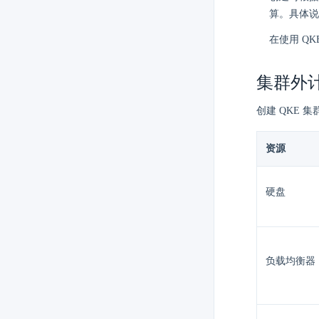
算。具体说
在使用 Q
集群外
创建 QKE
资源
硬盘
负载均衡器