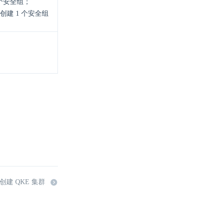
个安全组；
动创建 1 个安全组
 创建 QKE 集群