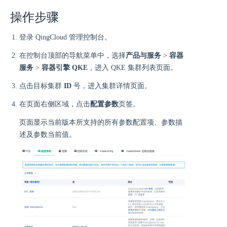
操作步骤
登录 QingCloud 管理控制台。
在控制台顶部的导航菜单中，选择
产品与服务
>
容器
服务
>
容器引擎 QKE
，进入 QKE 集群列表页面。
点击目标集群
ID
号，进入集群详情页面。
在页面右侧区域，点击
配置参数
页签。
页面显示当前版本所支持的所有参数配置项、参数描
述及参数当前值。