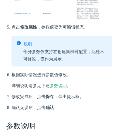
点击
修改属性
，参数值变为可编辑状态。
说明
部分参数仅支持在创建集群时配置，此处不
可修改，仅作为展示。
根据实际情况进行参数值修改。
详细说明请参见下述
参数说明
。
修改完成后，点击
保存
，弹出提示框。
确认无误后，点击
确认
。
参数说明