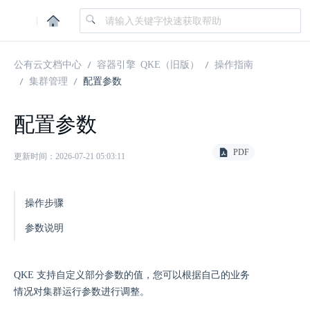
|
公有云文档中心
容器引擎 QKE（旧版）
操作指南
集群管理
配置参数
配置参数
PDF
更新时间：2026-07-21 05:03:11
操作步骤
参数说明
QKE 支持自定义部分参数的值，您可以根据自己的业务
情况对集群运行参数进行调整。