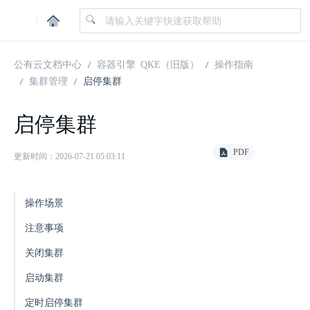
|
公有云文档中心
容器引擎 QKE（旧版）
操作指南
集群管理
启停集群
启停集群
PDF
更新时间：2026-07-21 05:03:11
操作场景
注意事项
关闭集群
启动集群
定时启停集群