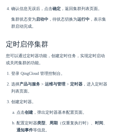
确认信息无误后，点击
确定
，返回集群列表页面。
集群状态变为
启动中
，待状态切换为
运行中
，表示集
群启动完成。
定时启停集群
您可以通过定时器功能，创建定时任务，实现定时启动
或关闭集群的功能。
登录 QingCloud 管理控制台。
选择
产品与服务
>
运维与管理
>
定时器
，进入定时器
列表页面。
创建定时器。
点击
创建
，弹出定时器基本配置页面。
配置定时器
类型
、
周期
（仅重复执行时）、
时间
、
通知事件
等信息。