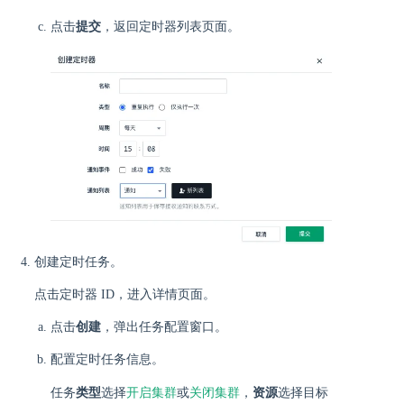
点击
提交
，返回定时器列表页面。
创建定时任务。
点击定时器 ID，进入详情页面。
点击
创建
，弹出任务配置窗口。
配置定时任务信息。
开启集群
关闭集群
任务
类型
选择
或
，
资源
选择目标