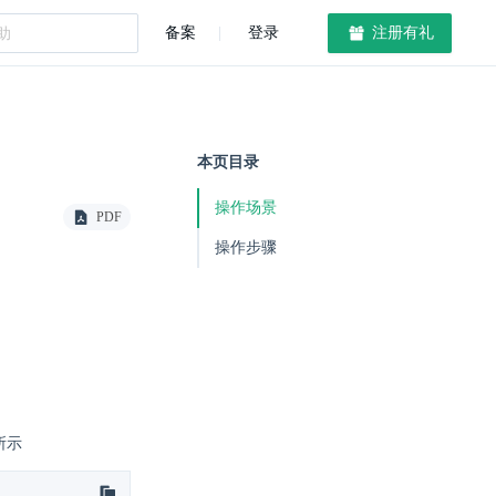
备案
登录
注册有礼
本页目录
操作场景
PDF
操作步骤
所示