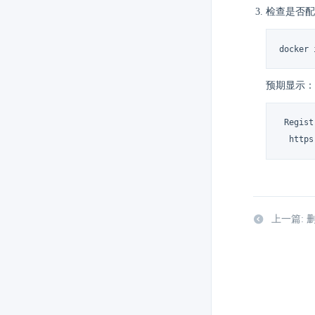
检查是否配
docker 
预期显示：
 Regist
  https
上一篇: