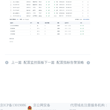
上一篇: 配置监控面板
下一篇: 配置指标告警策略
京ICP备13019086
京公网安备
代理域名注册服务机构：