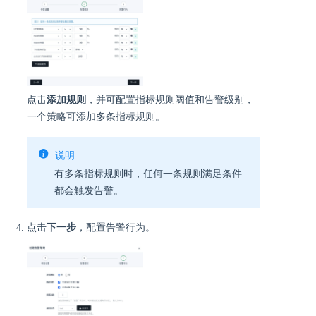
点击
添加规则
，并可配置指标规则阈值和告警级别，
一个策略可添加多条指标规则。
说明
有多条指标规则时，任何一条规则满足条件
都会触发告警。
点击
下一步
，配置告警行为。