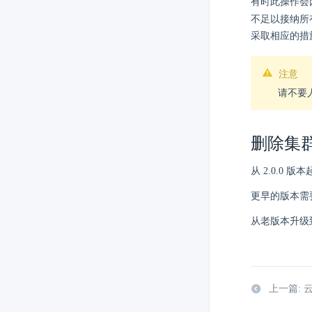
有时此操作会
不足以接纳所
采取相应的措
注意
请不要
删除集
从 2.0.0
更早的版本需
从老版本升级
上一篇: 云