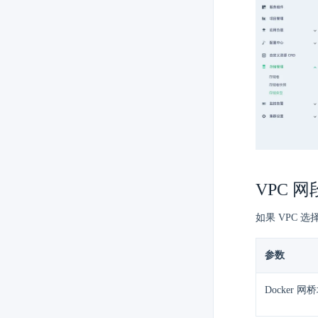
VPC 网
如果 VPC 选择
参数
Docker 网