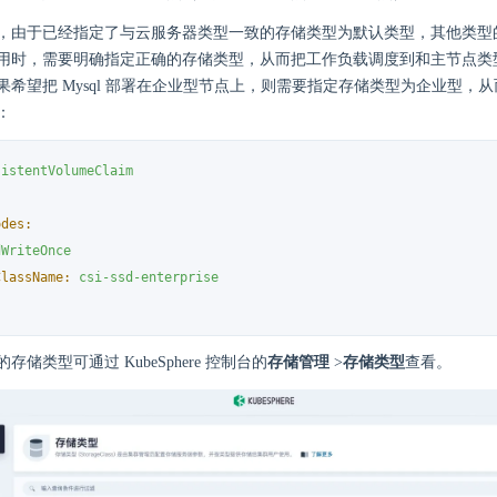
，由于已经指定了与云服务器类型一致的存储类型为默认类型，其他类型
用时，需要明确指定正确的存储类型，从而把工作负载调度到和主节点类
希望把 Mysql 部署在企业型节点上，则需要指定存储类型为企业型，从而
：
sistentVolumeClaim
odes:
dWriteOnce
ClassName:
csi-ssd-enterprise
储类型可通过 KubeSphere 控制台的
存储管理
>
存储类型
查看。