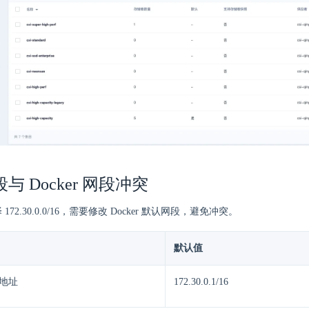
段与 Docker 网段冲突
 172.30.0.0/16，需要修改 Docker 默认网段，避免冲突。
默认值
桥地址
172.30.0.1/16