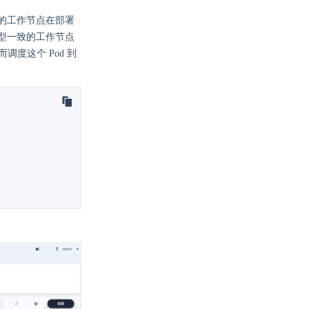
的工作节点在部署
型一致的工作节点
调度这个 Pod 到