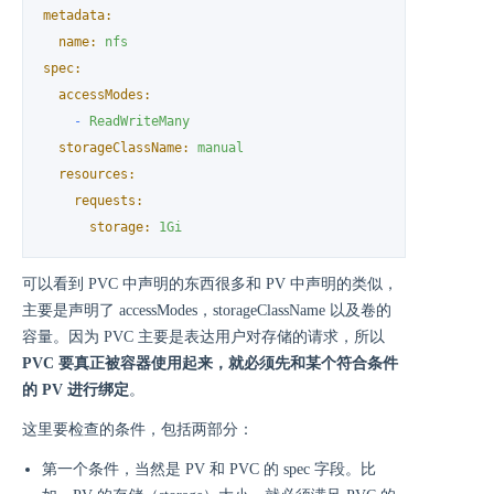
metadata:
name:
nfs
spec:
accessModes:
-
ReadWriteMany
storageClassName:
manual
resources:
requests:
storage:
1Gi
可以看到 PVC 中声明的东西很多和 PV 中声明的类似，
主要是声明了 accessModes，storageClassName 以及卷的
容量。因为 PVC 主要是表达用户对存储的请求，所以
PVC 要真正被容器使用起来，就必须先和某个符合条件
的 PV 进行绑定
。
这里要检查的条件，包括两部分：
第一个条件，当然是 PV 和 PVC 的 spec 字段。比