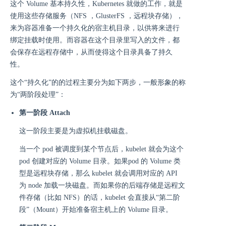
这个 Volume 基本持久性，Kubernetes 就做的工作，就是
使用这些存储服务（NFS ，GlusterFS ，远程块存储），
来为容器准备一个持久化的宿主机目录，以供将来进行
绑定挂载时使用。而容器在这个目录里写入的文件，都
会保存在远程存储中，从而使得这个目录具备了持久
性。
这个“持久化”的的过程主要分为如下两步，一般形象的称
为“两阶段处理”：
第一阶段 Attach
这一阶段主要是为虚拟机挂载磁盘。
当一个 pod 被调度到某个节点后，kubelet 就会为这个
pod 创建对应的 Volume 目录。如果pod 的 Volume 类
型是远程块存储，那么 kubelet 就会调用对应的 API
为 node 加载一块磁盘。而如果你的后端存储是远程文
件存储（比如 NFS）的话，kubelet 会直接从“第二阶
段”（Mount）开始准备宿主机上的 Volume 目录。