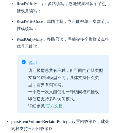
ReadWriteMany：多路读写，卷能被集群多个节点
挂载并读写；
ReadWriteOnce：单路读写，卷只能被单一集群节点
挂载读写；
ReadOnlyMany：多路只读，卷能被多个集群节点挂
载且只能读。
说明
访问模型总共有三种，但不同的存储类型
支持的访问模型不同，具体支持什么类
型，需要查询官网。
一个卷一次只能使用一种访问模式挂载，
即使它支持多种访问模式。
详细参见
官方文档
。
persistentVolumeReclaimPolicy
：设置回收策略，此处
同样支持三种回收策略：