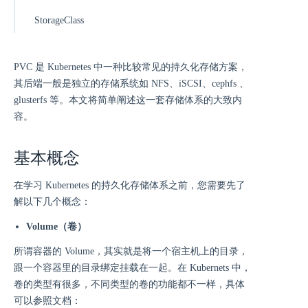
StorageClass
PVC 是 Kubernetes 中一种比较常见的持久化存储方案，
其后端一般是独立的存储系统如 NFS、iSCSI、cephfs 、
glusterfs 等。本文将简单阐述这一套存储体系的大致内
容。
基本概念
在学习 Kubernetes 的持久化存储体系之前，您需要先了
解以下几个概念：
Volume（卷）
所谓容器的 Volume，其实就是将一个宿主机上的目录，
跟一个容器里的目录绑定挂载在一起。在 Kubernets 中，
卷的类型有很多，不同类型的卷的功能都不一样，具体
可以参照文档：