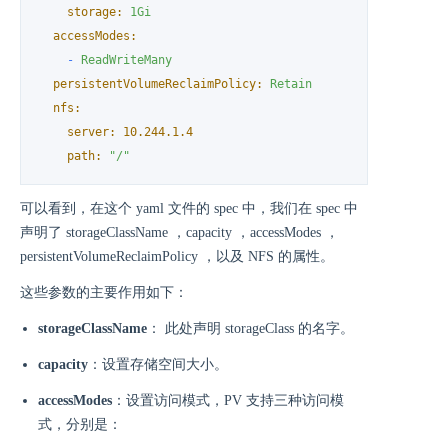
storage:
1Gi
accessModes:
-
ReadWriteMany
persistentVolumeReclaimPolicy:
Retain
nfs:
server:
10.244
.1
.4
path:
"/"
可以看到，在这个 yaml 文件的 spec 中，我们在 spec 中
声明了 storageClassName ，capacity ，accessModes ，
persistentVolumeReclaimPolicy ，以及 NFS 的属性。
这些参数的主要作用如下：
storageClassName
： 此处声明 storageClass 的名字。
capacity
：设置存储空间大小。
accessModes
：设置访问模式，PV 支持三种访问模
式，分别是：