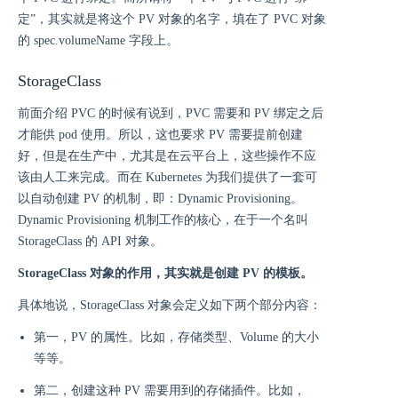
定”，其实就是将这个 PV 对象的名字，填在了 PVC 对象
的 spec.volumeName 字段上。
StorageClass
前面介绍 PVC 的时候有说到，PVC 需要和 PV 绑定之后
才能供 pod 使用。所以，这也要求 PV 需要提前创建
好，但是在生产中，尤其是在云平台上，这些操作不应
该由人工来完成。而在 Kubernetes 为我们提供了一套可
以自动创建 PV 的机制，即：Dynamic Provisioning。
Dynamic Provisioning 机制工作的核心，在于一个名叫
StorageClass 的 API 对象。
StorageClass 对象的作用，其实就是创建 PV 的模板。
具体地说，StorageClass 对象会定义如下两个部分内容：
第一，PV 的属性。比如，存储类型、Volume 的大小
等等。
第二，创建这种 PV 需要用到的存储插件。比如，