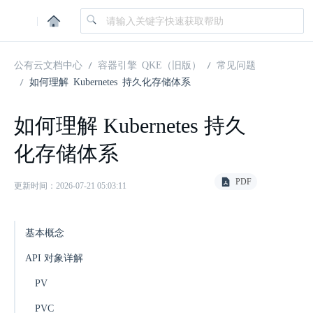
|
公有云文档中心
容器引擎 QKE（旧版）
常见问题
如何理解 Kubernetes 持久化存储体系
如何理解 Kubernetes 持久
化存储体系
PDF
更新时间：2026-07-21 05:03:11
基本概念
API 对象详解
PV
PVC