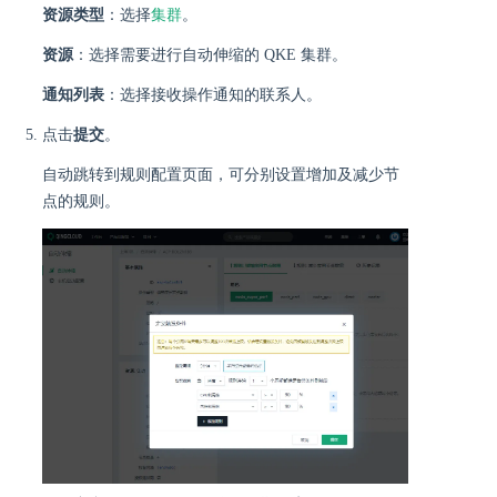
集群
资源类型
：选择
。
资源
：选择需要进行自动伸缩的 QKE 集群。
通知列表
：选择接收操作通知的联系人。
点击
提交
。
自动跳转到规则配置页面，可分别设置增加及减少节
点的规则。