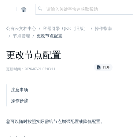
|
公有云文档中心
容器引擎 QKE（旧版）
操作指南
节点管理
更改节点配置
更改节点配置
PDF
更新时间：2026-07-21 05:03:11
注意事项
操作步骤
您可以随时按照实际需给节点增强配置或降低配置。