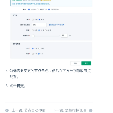
勾选需要变更的节点角色，然后在下方分别修改节点
配置。
点击
提交
。
上一篇: 节点自动伸缩
下一篇: 监控指标说明