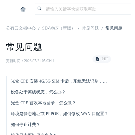
|
公有云文档中心
SD-WAN（新版）
常见问题
常见问题
常见问题
PDF
更新时间：2026-07-21 05:03:11
光盒 CPE 安装 4G/5G SIM 卡后，系统无法识别，如何处理？
设备处于离线状态，怎么办？
光盒 CPE 首次本地登录，怎么做？
环境是静态地址或 PPPOE，如何修改 WAN 口配置？
如何停止计费？