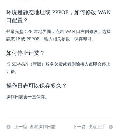
环境是静态地址或 PPPOE，如何修改 WAN
口配置？
登录光盒 CPE 本地界面，点击 WAN 口右侧修改，选择
静态 IP 或 PPPOE，输入相关参数，保存即可。
如何停止计费？
当 SD-WAN（新版）服务欠费或者删除接入点即会停止
计费。
操作日志可以保存多久？
操作日志会一直保存。
上一篇: 查看操作日志
下一篇: 快速上手