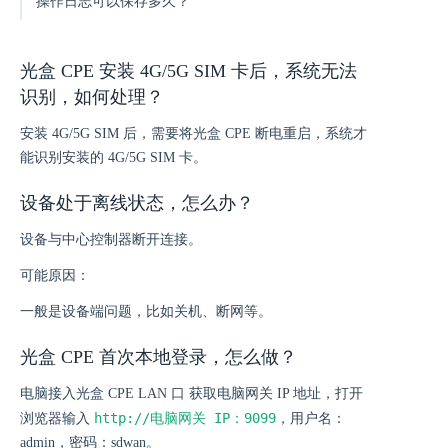
操作日志可以保存多久？
光盒 CPE 安装 4G/5G SIM 卡后，系统无法
识别，如何处理？
安装 4G/5G SIM 后，需要将光盒 CPE 断电重启，系统才
能识别安装的 4G/5G SIM 卡。
设备处于离线状态，怎么办？
设备与中心控制器断开连接。
可能原因：
一般是设备端问题，比如关机、断网等。
光盒 CPE 首次本地登录，怎么做？
电脑接入光盒 CPE LAN 口 获取电脑网关 IP 地址，打开
http://电脑网关 IP：9099
浏览器输入
，用户名：
admin，密码：sdwan。