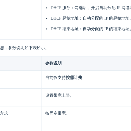
DHCP 服务：勾选后，开启自动分配 IP 网
DHCP 起始地址：自动分配的 IP 的起始地址
DHCP 结束地址：自动分配的 IP 的结束地址
息
，参数说明如下表所示。
参数说明
当前仅支持
按需计费
。
设置带宽上限。
方式
按固定带宽。