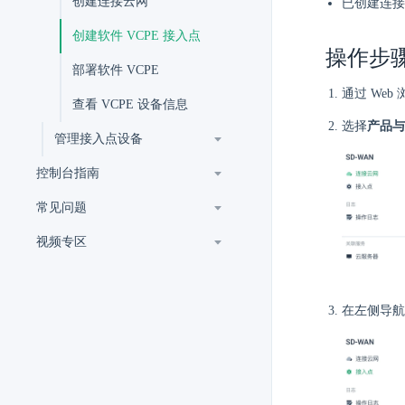
创建连接云网
已创建连接
创建软件 VCPE 接入点
操作步
部署软件 VCPE
通过 Web
查看 VCPE 设备信息
选择
产品与
管理接入点设备
控制台指南
常见问题
视频专区
在左侧导航