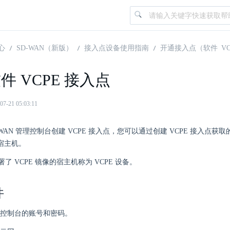
心
SD-WAN（新版）
接入点设备使用指南
开通接入点（软件 VC
件 VCPE 接入点
21 05:03:11
-WAN 管理控制台创建 VCPE 接入点，您可以通过创建 VCPE 接入点获
的宿主机。
了 VCPE 镜像的宿主机称为 VCPE 设备。
件
控制台的账号和密码。