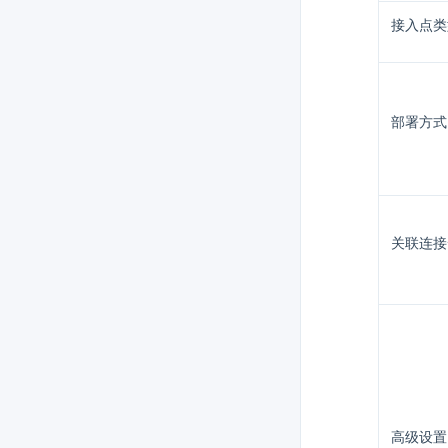
接入点类
部署方式
关联连接
高级设置