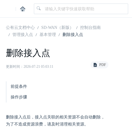
|
公有云文档中心
SD-WAN（新版）
控制台指南
管理接入点
基本管理
删除接入点
删除接入点
PDF
更新时间：2026-07-21 05:03:11
前提条件
操作步骤
删除接入点后，接入点关联的相关资源不会自动删除，
为了不造成资源浪费，请及时清理相关资源。