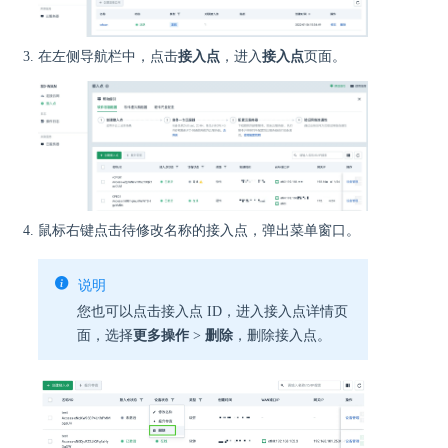
在左侧导航栏中，点击
接入点
，进入
接入点
页面。
鼠标右键点击待修改名称的接入点，弹出菜单窗口。
说明
您也可以点击接入点 ID，进入接入点详情页
面，选择
更多操作
>
删除
，删除接入点。