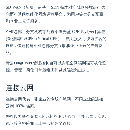
SD-WAN（新版）是基于 SDN 技术对广域网环境进行优
化而打造的智能化网络运营平台，为用户提供分支互联
和企业上云等服务。
企业总部、分支机构零配置部署光盒 CPE 以及云计算虚
拟化部署 VCPE（Virtual CPE），就近接入可快速扩容的
POP，快速构建企业总部分支互联和企业上云的专属网
络。
青云QingCloud 管理控制台可以实现全网端到端可视化监
控、管理，简化日常运维工作及减轻运维压力。
连接云网
连接云网代表一张企业的专线广域网，不同企业的连接
云网 100% 隔离。
您可以将多个光盒 CPE 或 VCPE 绑定到连接云网，实现
线下接入矩阵和云上中心矩阵全连接。