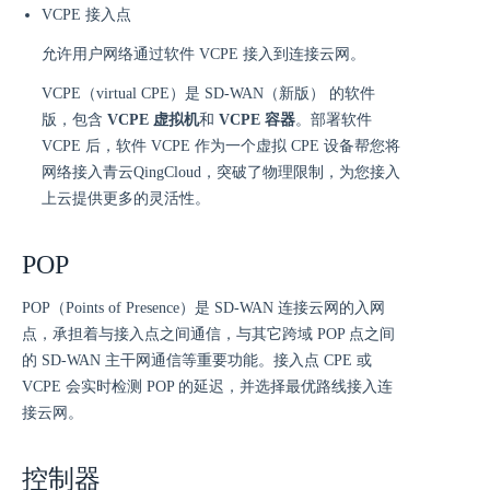
VCPE 接入点
允许用户网络通过软件 VCPE 接入到连接云网。
VCPE（virtual CPE）是 SD-WAN（新版） 的软件
版，包含
VCPE 虚拟机
和
VCPE 容器
。部署软件
VCPE 后，软件 VCPE 作为一个虚拟 CPE 设备帮您将
网络接入青云QingCloud，突破了物理限制，为您接入
上云提供更多的灵活性。
POP
POP（Points of Presence）是 SD-WAN 连接云网的入网
点，承担着与接入点之间通信，与其它跨域 POP 点之间
的 SD-WAN 主干网通信等重要功能。接入点 CPE 或
VCPE 会实时检测 POP 的延迟，并选择最优路线接入连
接云网。
控制器