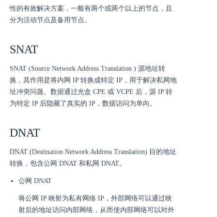
性的有效解决方案，一般有两个或两个以上的节点，且
分为活动节点及备用节点。
SNAT
SNAT (Source Network Address Translation ) 源地址转
换，其作用是将内网 IP 转换成特定 IP，用于解决私网地
址冲突问题。数据通过光盒 CPE 或 VCPE 后，源 IP 转
为特定 IP 后隐藏了真实的 IP，数据访问为单向。
DNAT
DNAT (Destination Network Address Translation) 目的地址
转换，包含公网 DNAT 和私网 DNAT。
公网 DNAT
将公网 IP 映射为私有网络 IP，外部网络可以通过映
射后的地址访问内部网络，从而使内部网络可以对外