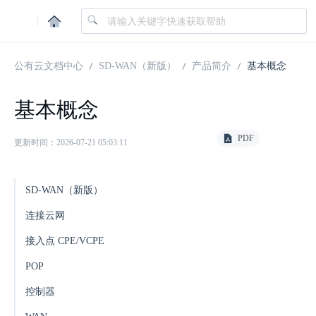
|
公有云文档中心
SD-WAN（新版）
产品简介
基本概念
基本概念
PDF
更新时间：2026-07-21 05:03:11
SD-WAN（新版）
连接云网
接入点 CPE/VCPE
POP
控制器