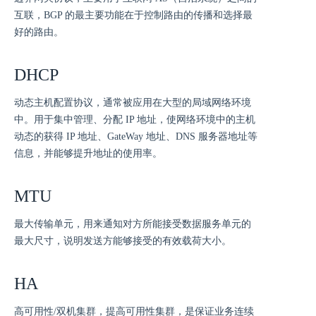
互联，BGP 的最主要功能在于控制路由的传播和选择最
好的路由。
DHCP
动态主机配置协议，通常被应用在大型的局域网络环境
中。用于集中管理、分配 IP 地址，使网络环境中的主机
动态的获得 IP 地址、GateWay 地址、DNS 服务器地址等
信息，并能够提升地址的使用率。
MTU
最大传输单元，用来通知对方所能接受数据服务单元的
最大尺寸，说明发送方能够接受的有效载荷大小。
HA
高可用性/双机集群，提高可用性集群，是保证业务连续