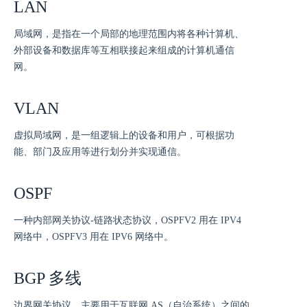
LAN
局域网，是指在一个局部的地理范围内将各种计算机、
外部设备和数据库等互相联接起来组成的计算机通信
网。
VLAN
虚拟局域网，是一组逻辑上的设备和用户，可根据功
能、部门及应用等进行划分并实现通信。
OSPF
一种内部网关协议-链路状态协议，OSPFV2 用在 IPV4
网络中，OSPFV3 用在 IPV6 网络中。
BGP 多线
边界网关协议，主要用于互联网 AS（自治系统）之间的