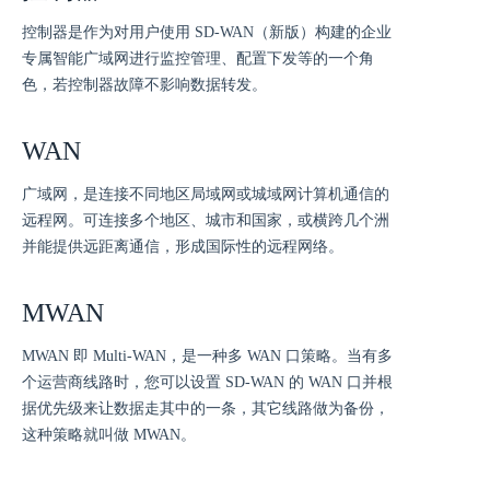
控制器是作为对用户使用 SD-WAN（新版）构建的企业
专属智能广域网进行监控管理、配置下发等的一个角
色，若控制器故障不影响数据转发。
WAN
广域网，是连接不同地区局域网或城域网计算机通信的
远程网。可连接多个地区、城市和国家，或横跨几个洲
并能提供远距离通信，形成国际性的远程网络。
MWAN
MWAN 即 Multi-WAN，是一种多 WAN 口策略。当有多
个运营商线路时，您可以设置 SD-WAN 的 WAN 口并根
据优先级来让数据走其中的一条，其它线路做为备份，
这种策略就叫做 MWAN。