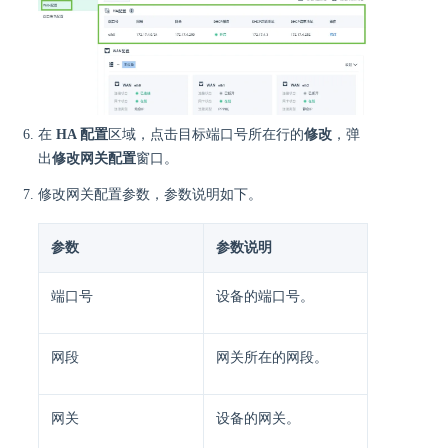
在
HA 配置
区域，点击目标端口号所在行的
修改
，弹
出
修改网关配置
窗口。
修改网关配置参数，参数说明如下。
参数
参数说明
端口号
设备的端口号。
网段
网关所在的网段。
网关
设备的网关。