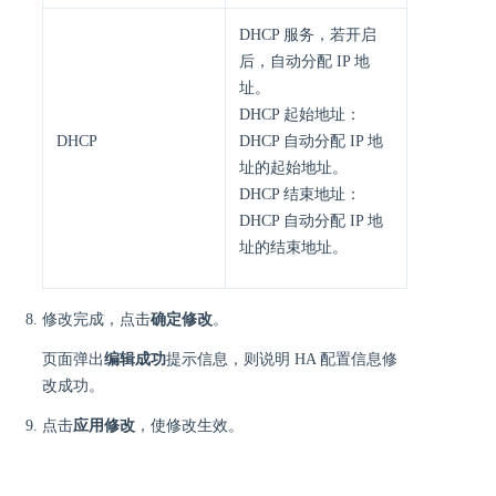
DHCP 服务，若开启
后，自动分配 IP 地
址。
DHCP 起始地址：
DHCP
DHCP 自动分配 IP 地
址的起始地址。
DHCP 结束地址：
DHCP 自动分配 IP 地
址的结束地址。
修改完成，点击
确定修改
。
页面弹出
编辑成功
提示信息，则说明 HA 配置信息修
改成功。
点击
应用修改
，使修改生效。