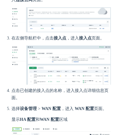
在左侧导航栏中，点击
接入点
，进入
接入点
页面。
点击已创建的接入点的名称，进入接入点详细信息页
面。
选择
设备管理
>
WAN 配置
，进入
WAN 配置
页面。
显示
HA 配置
和
WAN 配置
区域