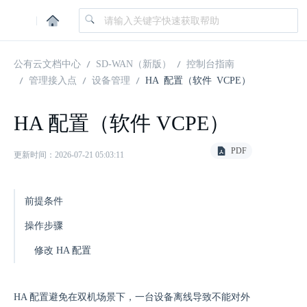
|
公有云文档中心
SD-WAN（新版）
控制台指南
管理接入点
设备管理
HA 配置（软件 VCPE）
HA 配置（软件 VCPE）
PDF
更新时间：2026-07-21 05:03:11
前提条件
操作步骤
修改 HA 配置
HA 配置避免在双机场景下，一台设备离线导致不能对外