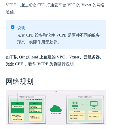
VCPE，通过光盒 CPE 打通云平台 VPC 的 Vxnet 的网络
通信。
说明
光盒 CPE 设备和软件 VCPE 是两种不同的服务
形态，实际作用无差异。
如下
以 QingCloud 上创建的 VPC、Vxnet、云服务器、
光盒 CPE 、软件 VCPE 为例
进行说明。
网络规划