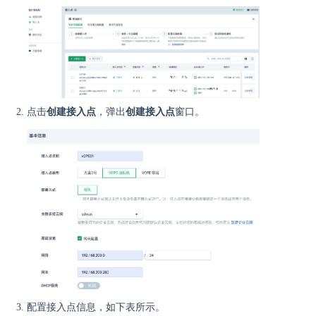
点击
创建接入点
，弹出
创建接入点
窗口。
配置接入点信息，如下表所示。