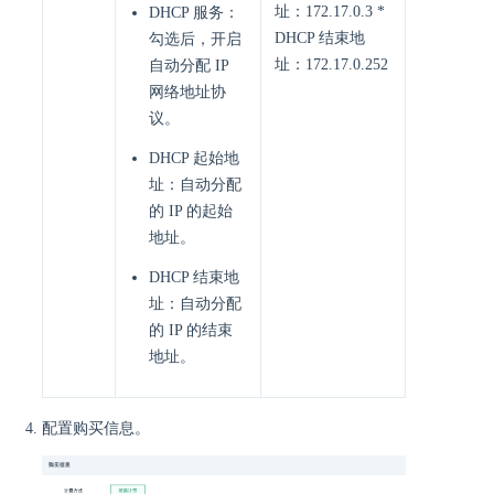
址：172.17.0.3 *
DHCP 服务：
DHCP 结束地
勾选后，开启
址：172.17.0.252
自动分配 IP
网络地址协
议。
DHCP 起始地
址：自动分配
的 IP 的起始
地址。
DHCP 结束地
址：自动分配
的 IP 的结束
地址。
配置购买信息。