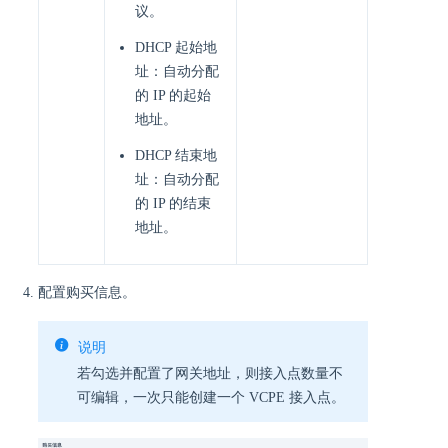
议。
DHCP 起始地
址：自动分配
的 IP 的起始
地址。
DHCP 结束地
址：自动分配
的 IP 的结束
地址。
配置购买信息。
说明
若勾选并配置了网关地址，则接入点数量不
可编辑，一次只能创建一个 VCPE 接入点。