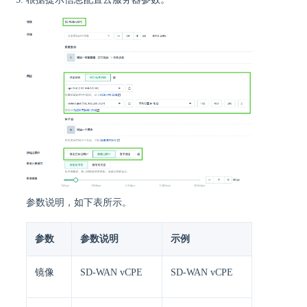
参数说明，如下表所示。
参数
参数说明
示例
镜像
SD-WAN vCPE
SD-WAN vCPE