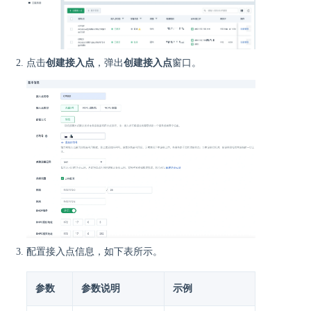
点击
创建接入点
，弹出
创建接入点
窗口。
配置接入点信息，如下表所示。
参数
参数说明
示例