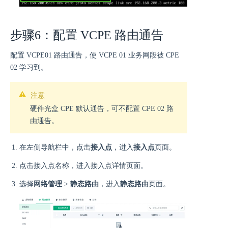
步骤6：配置 VCPE 路由通告
配置 VCPE01 路由通告，使 VCPE 01 业务网段被 CPE
02 学习到。
注意
硬件光盒 CPE 默认通告，可不配置 CPE 02 路
由通告。
在左侧导航栏中，点击
接入点
，进入
接入点
页面。
点击接入点名称，进入接入点详情页面。
选择
网络管理
>
静态路由
，进入
静态路由
页面。