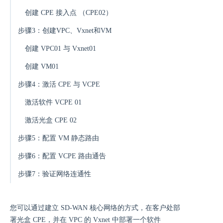
创建 CPE 接入点 （CPE02）
步骤3：创建VPC、Vxnet和VM
创建 VPC01 与 Vxnet01
创建 VM01
步骤4：激活 CPE 与 VCPE
激活软件 VCPE 01
激活光盒 CPE 02
步骤5：配置 VM 静态路由
步骤6：配置 VCPE 路由通告
步骤7：验证网络连通性
您可以通过建立 SD-WAN 核心网络的方式，在客户处部
署光盒 CPE，并在 VPC 的 Vxnet 中部署一个软件