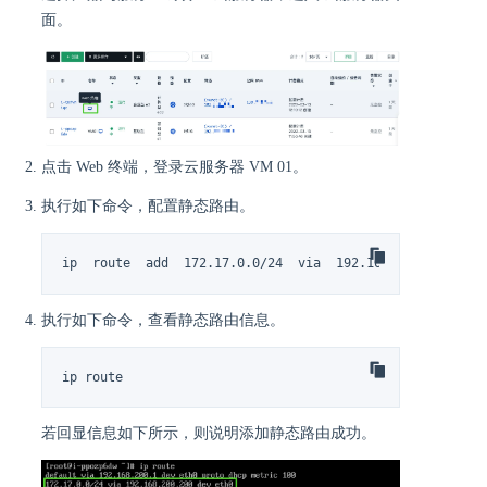
面。
点击 Web 终端，登录云服务器 VM 01。
执行如下命令，配置静态路由。
ip  route  add  172.17.0.0/24  via  192.168.200.200
执行如下命令，查看静态路由信息。
ip route
若回显信息如下所示，则说明添加静态路由成功。