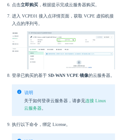
点击
立即购买
，根据提示完成云服务器购买。
进入 VCPE01 接入点详情页面，获取 VCPE 虚拟机接
入点的序列号。
登录已购买的基于
SD-WAN VCPE 镜像
的云服务器。
说明
关于如何登录云服务器，请参见
连接 Linux
云服务器
。
执行以下命令，绑定 License。