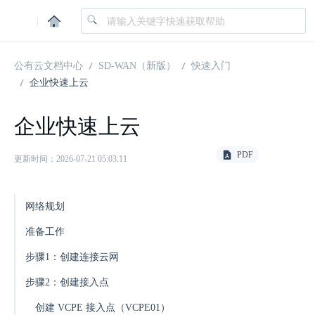
|
公有云文档中心
SD-WAN（新版）
快速入门
企业快速上云
企业快速上云
PDF
更新时间：2026-07-21 05:03:11
网络规划
准备工作
步骤1：创建连接云网
步骤2：创建接入点
创建 VCPE 接入点（VCPE01）