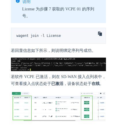
说明
License 为步骤 7 获取的 VCPE 01 的序列
号。
wagent join -l License
若回显信息如下所示，则说明绑定序列号成功。
若软件 VCPE 已激活，则在 SD-WAN 接入点列表中，
可查看接入点状态处于
已激活
，设备状态处于
在线
。