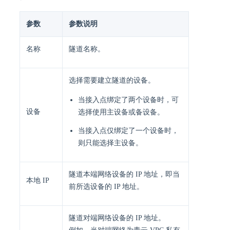
参数
参数说明
名称
隧道名称。
选择需要建立隧道的设备。
当接入点绑定了两个设备时，可
设备
选择使用主设备或备设备。
当接入点仅绑定了一个设备时，
则只能选择主设备。
隧道本端网络设备的 IP 地址，即当
本地 IP
前所选设备的 IP 地址。
隧道对端网络设备的 IP 地址。