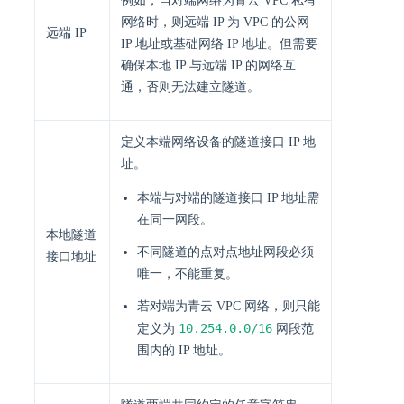
例如，当对端网络为青云 VPC 私有
网络时，则远端 IP 为 VPC 的公网
远端 IP
IP 地址或基础网络 IP 地址。但需要
确保本地 IP 与远端 IP 的网络互
通，否则无法建立隧道。
定义本端网络设备的隧道接口 IP 地
址。
本端与对端的隧道接口 IP 地址需
在同一网段。
本地隧道
不同隧道的点对点地址网段必须
接口地址
唯一，不能重复。
若对端为青云 VPC 网络，则只能
10.254.0.0/16
定义为
网段范
围内的 IP 地址。