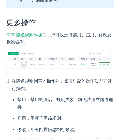
时），开启路由通告。
更多操作
GRE 隧道规则添加
后，您可以进行禁用、启用、修改及
删除操作。
在隧道规则列表的
操作
列，点击对应的操作项即可进
行操作。
禁用：禁用规则后，规则失效，将无法建立隧道连
接。
启用：重新启用该规则。
修改：所有配置信息均可修改。