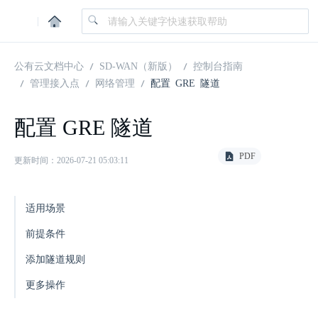
|
公有云文档中心
SD-WAN（新版）
控制台指南
管理接入点
网络管理
配置 GRE 隧道
配置 GRE 隧道
PDF
更新时间：2026-07-21 05:03:11
适用场景
前提条件
添加隧道规则
更多操作