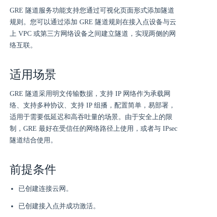
GRE 隧道服务功能支持您通过可视化页面形式添加隧道
规则。您可以通过添加 GRE 隧道规则在接入点设备与云
上 VPC 或第三方网络设备之间建立隧道，实现两侧的网
络互联。
适用场景
GRE 隧道采用明文传输数据，支持 IP 网络作为承载网
络、支持多种协议、支持 IP 组播，配置简单，易部署，
适用于需要低延迟和高吞吐量的场景。由于安全上的限
制，GRE 最好在受信任的网络路径上使用，或者与 IPsec
隧道结合使用。
前提条件
已创建连接云网。
已创建接入点并成功激活。