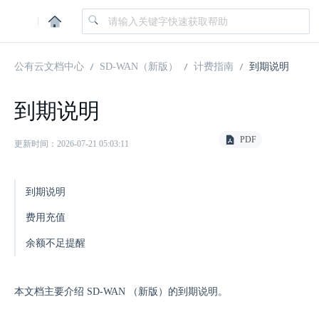
|
公有云文档中心
SD-WAN（新版）
计费指南
到期说明
到期说明
PDF
更新时间：2026-07-21 05:03:11
到期说明
费用充值
余额不足提醒
本文档主要介绍 SD-WAN （新版）的到期说明。