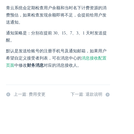
青云系统会定期检查用户余额和当时名下计费资源的消
费预估，如果检查发现余额即将不足，会提前给用户发
送通知。
通知策略是：分别在提前 30、15、7、3、1 天时发送提
醒。
默认是发送给账号的注册手机号及通知邮箱，如果用户
希望自定义接受者列表，可在消息中心的
消息接收配置
页面
中修改
财务消息
对应的消息接收人。
上一篇: 费用变更
下一篇: 退款说明