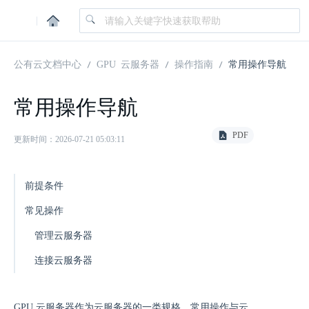
|
公有云文档中心
GPU 云服务器
操作指南
常用操作导航
常用操作导航
PDF
更新时间：2026-07-21 05:03:11
前提条件
常见操作
管理云服务器
连接云服务器
GPU 云服务器作为云服务器的一类规格，常用操作与云