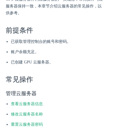
服务器保持一致，本章节介绍云服务器的常见操作，以
供参考。
前提条件
已获取管理控制台的账号和密码。
账户余额充足。
已创建 GPU 云服务器。
常见操作
管理云服务器
查看云服务器信息
修改云服务器名称
重置云服务器密码