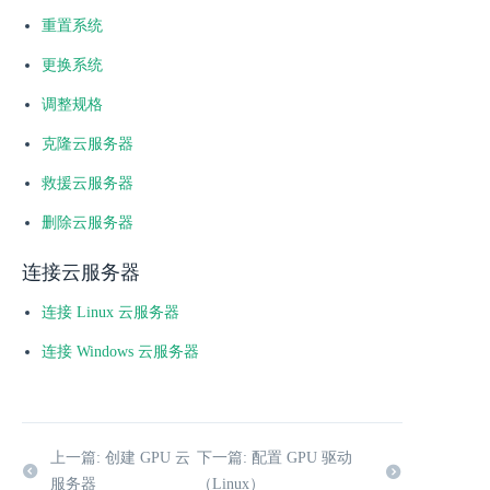
重置系统
更换系统
调整规格
克隆云服务器
救援云服务器
删除云服务器
连接云服务器
连接 Linux 云服务器
连接 Windows 云服务器
上一篇: 创建 GPU 云
下一篇: 配置 GPU 驱动
服务器
（Linux）