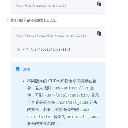
/usr/bin/nvidia-uninstall
执行如下命令卸载 CUDA。
/usr/local/cuda/bin/cuda-uninstaller

rm -rf /usr/local/cuda-11.4
说明
不同版本的 CUDA 卸载命令可能存在差
cuda-uninstaller
异，若未找到
文
/usr/local/cuda/bin/
件，可到
目录
uninstall_cuda
下查看是否存在
开头
cuda-
的文件。若有，则将命令中的
uninstaller
uninstall_cuda
替换为
开头的文件名即可。