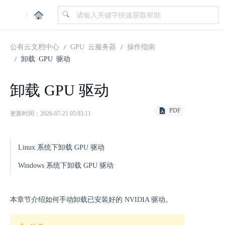
|
公有云文档中心
GPU 云服务器
操作指南
卸载 GPU 驱动
卸载 GPU 驱动
PDF
更新时间：2026-07-21 05:03:11
Linux 系统下卸载 GPU 驱动
Windows 系统下卸载 GPU 驱动
本章节介绍如何手动卸载已安装好的 NVIDIA 驱动。