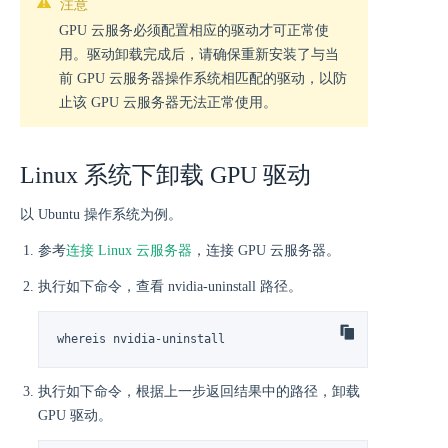
注意
GPU 云服务必须配置相应的驱动才可正常使
用。驱动卸载完成后，请确保重新安装了与当
前 GPU 云服务器操作系统相匹配的驱动，以防
止该 GPU 云服务器无法正常使用。
Linux 系统下卸载 GPU 驱动
以 Ubuntu 操作系统为例。
参考
连接 Linux 云服务器
，连接 GPU 云服务器。
执行如下命令，查看 nvidia-uninstall 路径。
whereis nvidia-uninstall
执行如下命令，根据上一步返回结果中的路径，卸载
GPU 驱动。