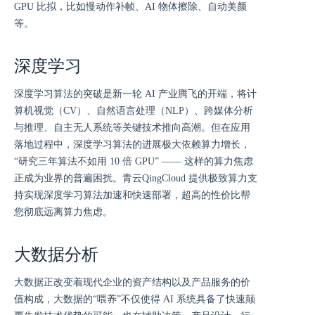
GPU 比拟，比如慢动作补帧、AI 物体擦除、自动美颜
等。
深度学习
深度学习算法的突破是新一轮 AI 产业腾飞的开端，将计
算机视觉（CV）、自然语言处理（NLP）、跨媒体分析
与推理、自主无人系统等关键技术推向高潮。但在应用
落地过程中，深度学习算法的进展极大依赖算力增长，
“研究三年算法不如用 10 倍 GPU” —— 这样的算力焦虑
正成为业界的普遍困扰。青云QingCloud 提供极致算力支
持实现深度学习算法加速和快速部署，超高的性价比帮
您彻底远离算力焦虑。
大数据分析
大数据正改变着现代企业的资产结构以及产品服务的价
值构成，大数据的“喂养”不仅使得 AI 系统具备了快速颠