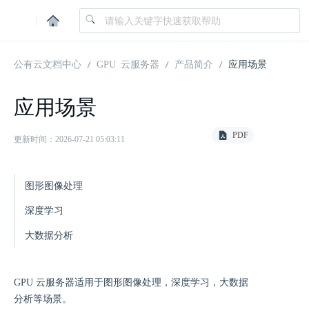
|
公有云文档中心
GPU 云服务器
产品简介
应用场景
应用场景
PDF
更新时间：2026-07-21 05:03:11
图形图像处理
深度学习
大数据分析
GPU 云服务器适用于图形图像处理，深度学习，大数据
分析等场景。