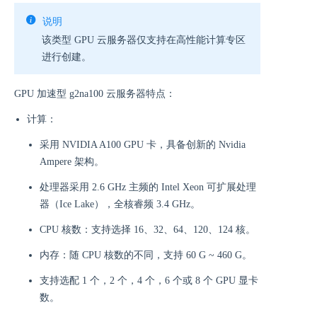
说明
该类型 GPU 云服务器仅支持在高性能计算专区
进行创建。
GPU 加速型 g2na100 云服务器特点：
计算：
采用 NVIDIA A100 GPU 卡，具备创新的 Nvidia
Ampere 架构。
处理器采用 2.6 GHz 主频的 Intel Xeon 可扩展处理
器（Ice Lake），全核睿频 3.4 GHz。
CPU 核数：支持选择 16、32、64、120、124 核。
内存：随 CPU 核数的不同，支持 60 G ~ 460 G。
支持选配 1 个，2 个，4 个，6 个或 8 个 GPU 显卡
数。