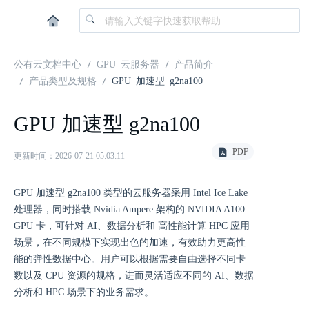
|
公有云文档中心
GPU 云服务器
产品简介
产品类型及规格
GPU 加速型 g2na100
GPU 加速型 g2na100
PDF
更新时间：2026-07-21 05:03:11
GPU 加速型 g2na100 类型的云服务器采用 Intel Ice Lake
处理器，同时搭载 Nvidia Ampere 架构的 NVIDIA A100
GPU 卡，可针对 AI、数据分析和 高性能计算 HPC 应用
场景，在不同规模下实现出色的加速，有效助力更高性
能的弹性数据中心。用户可以根据需要自由选择不同卡
数以及 CPU 资源的规格，进而灵活适应不同的 AI、数据
分析和 HPC 场景下的业务需求。