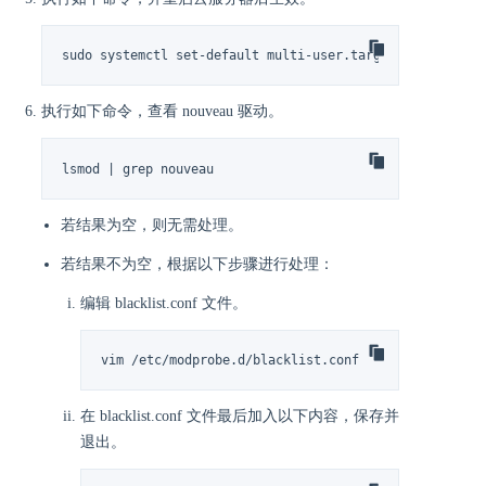
sudo systemctl set-default multi-user.target
执行如下命令，查看 nouveau 驱动。
lsmod | grep nouveau
若结果为空，则无需处理。
若结果不为空，根据以下步骤进行处理：
编辑 blacklist.conf 文件。
vim /etc/modprobe.d/blacklist.conf
在 blacklist.conf 文件最后加入以下内容，保存并
退出。