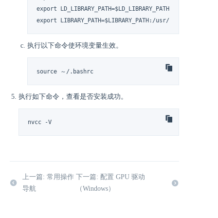
export LD_LIBRARY_PATH=$LD_LIBRARY_PATH:/usr/local/cud
export LIBRARY_PATH=$LIBRARY_PATH:/usr/local/cuda/lib
执行以下命令使环境变量生效。
source ～/.bashrc
执行如下命令，查看是否安装成功。
nvcc -V
上一篇: 常用操作
下一篇: 配置 GPU 驱动
导航
（Windows）