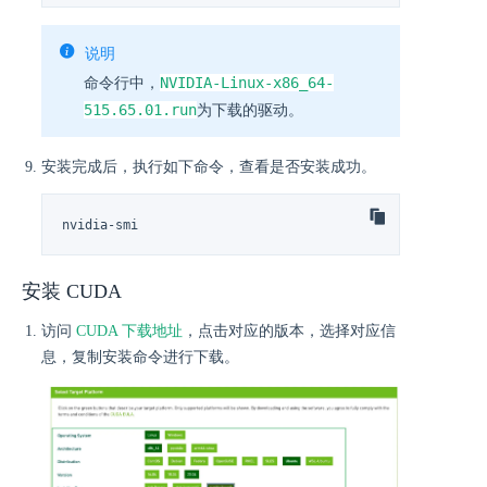
说明
NVIDIA-Linux-x86_64-
命令行中，
515.65.01.run
为下载的驱动。
安装完成后，执行如下命令，查看是否安装成功。
nvidia-smi
安装 CUDA
访问
CUDA 下载地址
，点击对应的版本，选择对应信
息，复制安装命令进行下载。