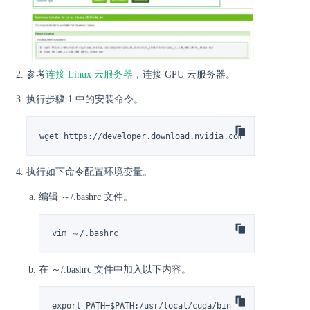
参考
连接 Linux 云服务器
，连接 GPU 云服务器。
执行步骤 1 中的安装命令。
wget https://developer.download.nvidia.com/compute/cuda
执行如下命令配置环境变量。
编辑 ～/.bashrc 文件。
vim ～/.bashrc
在 ～/.bashrc 文件中加入以下内容。
export PATH=$PATH:/usr/local/cuda/bin
