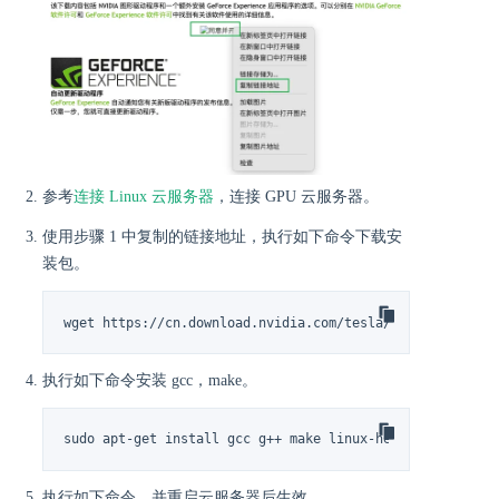
参考
连接 Linux 云服务器
，连接 GPU 云服务器。
使用步骤 1 中复制的链接地址，执行如下命令下载安
装包。
wget https://cn.download.nvidia.com/tesla/515.65.01/NVI
执行如下命令安装 gcc，make。
sudo apt-get install gcc g++ make linux-headers-$(uname
执行如下命令，并重启云服务器后生效。