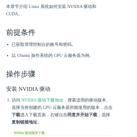
本章节介绍 Linux 系统如何安装 NVIDIA 驱动和
CUDA。
前提条件
已获取管理控制台的账号和密码。
以 Ubuntu 操作系统的 GPU 云服务器为例。
操作步骤
安装 NVIDIA 驱动
访问
NVIDIA 驱动下载地址
，搜索适用的驱动版本。
选择当前创建的 GPU 云服务器所能使用的版本，点击
下载
进入下载页面，右键点击
同意并开始下载
，选择
复制链接地址
。