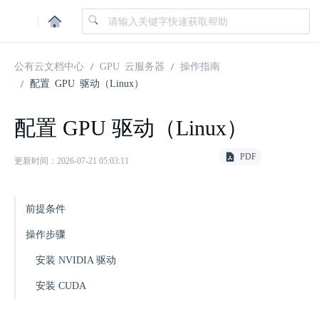
|
公有云文档中心
GPU 云服务器
操作指南
配置 GPU 驱动（Linux）
配置 GPU 驱动（Linux）
PDF
更新时间：2026-07-21 05:03:11
前提条件
操作步骤
安装 NVIDIA 驱动
安装 CUDA