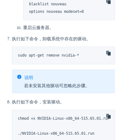
blacklist nouveau

options nouveau modeset=0
重启云服务器。
执行如下命令，卸载系统中存在的驱动。
sudo apt-get remove nvidia-*
说明
若未安装其他驱动可忽略此步骤。
执行如下命令，安装驱动。
chmod +x NVIDIA-Linux-x86_64-515.65.01.run

./NVIDIA-Linux-x86_64-515.65.01.run