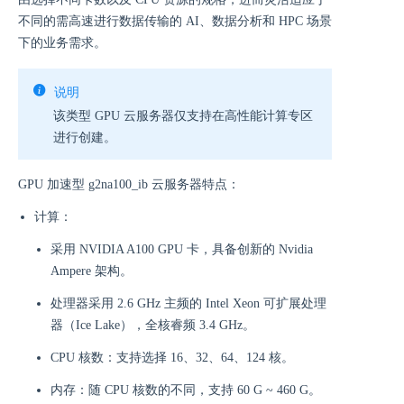
不同的需高速进行数据传输的 AI、数据分析和 HPC 场景
下的业务需求。
说明
该类型 GPU 云服务器仅支持在高性能计算专区
进行创建。
GPU 加速型 g2na100_ib 云服务器特点：
计算：
采用 NVIDIA A100 GPU 卡，具备创新的 Nvidia
Ampere 架构。
处理器采用 2.6 GHz 主频的 Intel Xeon 可扩展处理
器（Ice Lake），全核睿频 3.4 GHz。
CPU 核数：支持选择 16、32、64、124 核。
内存：随 CPU 核数的不同，支持 60 G ~ 460 G。