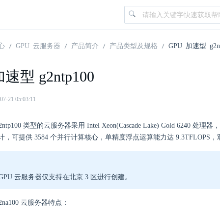
心
GPU 云服务器
产品简介
产品类型及规格
GPU 加速型 g2nt
速型 g2ntp100
21 05:03:11
ntp100 类型的云服务器采用 Intel Xeon(Cascade Lake) Gold 6240 处
，可提供 3584 个并行计算核心，单精度浮点运算能力达 9.3TFLOPS，双
GPU 云服务器仅支持在北京 3 区进行创建。
g2na100 云服务器特点：