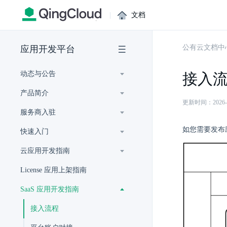
|
文档
公有云文档中
应用开发平台
动态与公告
接入
产品简介
更新时间：2026-07-
服务商入驻
如您需要发布应
快速入门
云应用开发指南
License 应用上架指南
SaaS 应用开发指南
接入流程