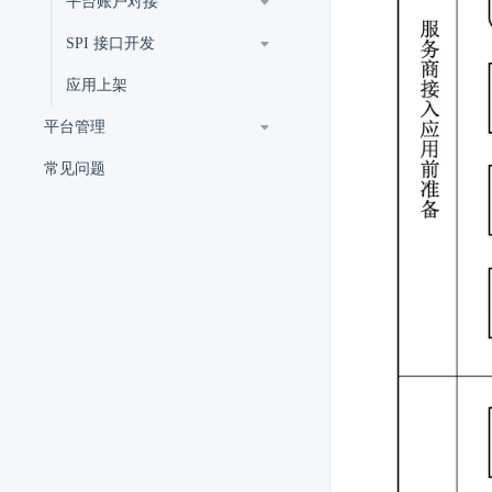
平台账户对接
SPI 接口开发
应用上架
平台管理
常见问题