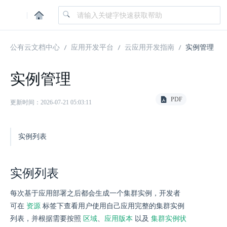
|
公有云文档中心
应用开发平台
云应用开发指南
实例管理
实例管理
PDF
更新时间：2026-07-21 05:03:11
实例列表
实例列表
每次基于应用部署之后都会生成一个集群实例，开发者
资源
可在
标签下查看用户使用自己应用完整的集群实例
区域
应用版本
集群实例状
列表，并根据需要按照
、
以及