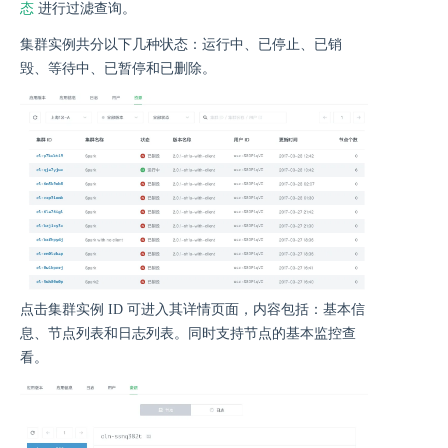
态
进行过滤查询。
集群实例共分以下几种状态：运行中、已停止、已销
毁、等待中、已暂停和已删除。
点击集群实例 ID 可进入其详情页面，内容包括：基本信
息、节点列表和日志列表。同时支持节点的基本监控查
看。