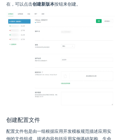
在，可以点击
创建新版本
按钮来创建。
创建配置文件
配置文件包是由一组根据应用开发模板规范描述应用实
例的文件组成。描述内容包括应用实例基础架构、生命