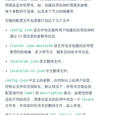
周期及监控告警等。如：创建应用实例时需要的参数，
每个参数的可选项，以及各个节点的镜像等。
完整的配置文件包需要打包以下几个文件：
config.json
该文件包含最终用户创建此应用实例时
通过 UI 需设置的参数等信息。
cluster.json.mustache
该文件包含创建此应用需
要用到的镜像、多少类节点、服务启动命令等信息。
locale/en.json
英文翻译文件。
locale/zh-cn.json
中文翻译文件。
config.json
中定义的参数，在控制台上由用户设置。
控制台支持语言国际化，默认情况下，所有语言都会按
label
description
配置项中的
和
展示。如果您想要
locale
适应不同的语言，需要在提交的应用中包含一个
文件夹，并添加对应语言的翻译文件，如上所述。
TAR
TAR.GZ
ZIP