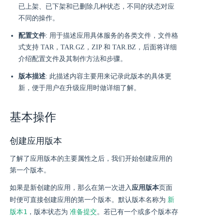
已上架、已下架和已删除几种状态，不同的状态对应
不同的操作。
配置文件
: 用于描述应用具体服务的各类文件，文件格
式支持 TAR，TAR.GZ，ZIP 和 TAR.BZ，后面将详细
介绍配置文件及其制作方法和步骤。
版本描述
: 此描述内容主要用来记录此版本的具体更
新，便于用户在升级应用时做详细了解。
基本操作
创建应用版本
了解了应用版本的主要属性之后，我们开始创建应用的
第一个版本。
如果是新创建的应用，那么在第一次进入
应用版本
页面
新
时便可直接创建应用的第一个版本。默认版本名称为
版本1
准备提交
，版本状态为
。若已有一个或多个版本存