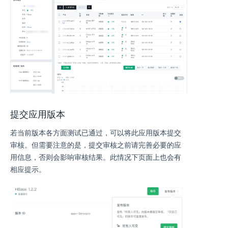
提交应用版本
若当前版本各方面测试已通过，可以将此应用版本提交
审核。但需要注意的是，提交审核之前请完善必要的应
用信息，否则会影响审核结果。此情况下页面上也会有
相应提示。