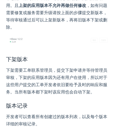
用。且
上架的应用版本不允许再做任何修改
，如有问题
需要修复或服务需要升级请按上面的步骤提交新版本，
等待审核通过后可以上架新版本，再将旧版本下架或删
除。
下架版本
下架需要工单联系管理员，提交下架申请并等待管理员
审核，下架的应用版本因为还有用户在使用，所以对于
这些用户提交的工单开发者依旧要给予及时的响应和服
务。当所有版本都下架时该应用也会自动下架。
版本记录
开发者可以查看所有创建过的版本列表，以及每个版本
详细的审核记录。