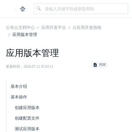
|
公有云文档中心
应用开发平台
云应用开发指南
应用版本管理
应用版本管理
PDF
更新时间：2026-07-21 05:03:11
基本介绍
基本操作
创建应用版本
创建配置文件
测试应用版本