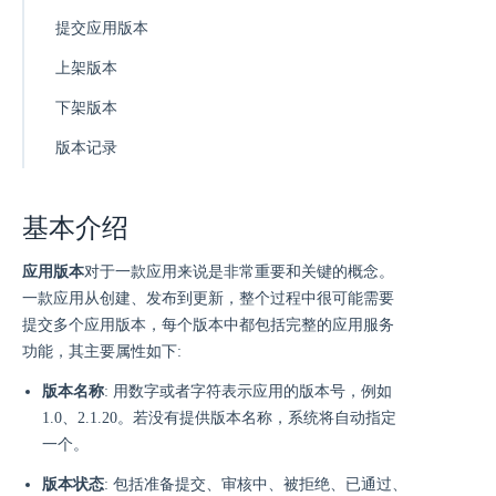
提交应用版本
上架版本
下架版本
版本记录
基本介绍
应用版本
对于一款应用来说是非常重要和关键的概念。
一款应用从创建、发布到更新，整个过程中很可能需要
提交多个应用版本，每个版本中都包括完整的应用服务
功能，其主要属性如下:
版本名称
: 用数字或者字符表示应用的版本号，例如
1.0、2.1.20。若没有提供版本名称，系统将自动指定
一个。
版本状态
: 包括准备提交、审核中、被拒绝、已通过、