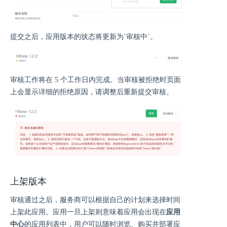
提交之后，应用版本的状态将更新为`审核中`。
审核工作将在 5 个工作日内完成。当审核被拒绝时页面
上会显示详细的拒绝原因，请调整后重新提交审核。
上架版本
审核通过之后，服务商可以根据自己的计划来选择时间
上架此应用。应用一旦上架则意味着应用会出现在
应用
中心
的应用列表中，用户可以随时浏览、购买并部署应