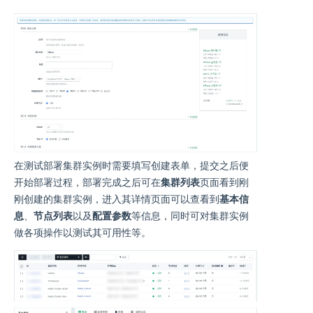
在测试部署集群实例时需要填写创建表单，提交之后便
开始部署过程，部署完成之后可在
集群列表
页面看到刚
刚创建的集群实例，进入其详情页面可以查看到
基本信
息
、
节点列表
以及
配置参数
等信息，同时可对集群实例
做各项操作以测试其可用性等。