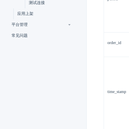
测试连接
应用上架
平台管理
常见问题
order_id
time_stamp