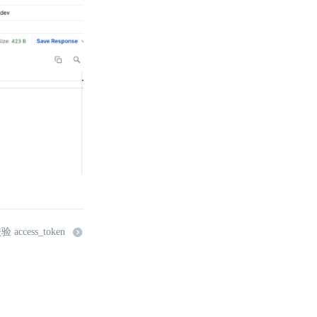
access_token