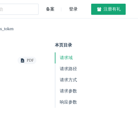
备案
登录
注册有礼
s_token
本页目录
请求域
PDF
请求路径
请求方式
请求参数
响应参数