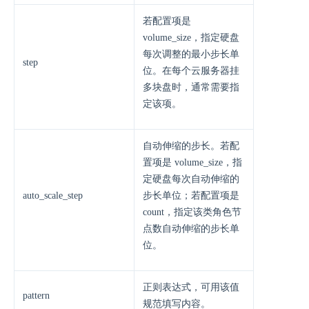
若配置项是
volume_size，指定硬盘
每次调整的最小步长单
step
位。在每个云服务器挂
多块盘时，通常需要指
定该项。
自动伸缩的步长。若配
置项是 volume_size，指
定硬盘每次自动伸缩的
auto_scale_step
步长单位；若配置项是
count，指定该类角色节
点数自动伸缩的步长单
位。
正则表达式，可用该值
pattern
规范填写内容。