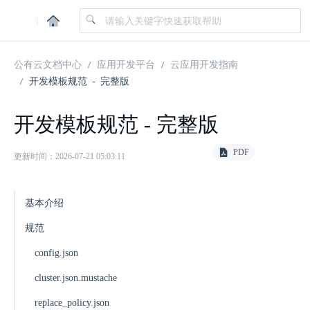
|
公有云文档中心
应用开发平台
云应用开发指南
开发模板规范 - 完整版
开发模板规范 - 完整版
PDF
更新时间：2026-07-21 05:03:11
基本介绍
规范
config.json
cluster.json.mustache
replace_policy.json