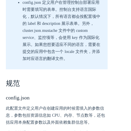
config.json 定义用户在管理控制台部署应用
时需要填写的表单。控制台支持语言国际
化，默认情况下，所有语言都会按配置项中
的 label 和 description 展示表单。另外，
cluster.json.mustache 文件中的 custom
service、监控项等，会使用 key 作为国际化
展示。如果您想要适应不同的语言，需要在
提交的应用中包含一个 locale 文件夹，并添
加对应语言的翻译文件。
规范
config.json
此配置文件定义用户在创建应用的时候需填入的参数信
息，参数包括资源信息如 CPU、内存、节点数等，还包
括应用本身配置参数以及外面依赖集群信息等。