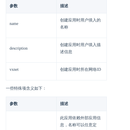
参数
描述
创建应用时用户填入的
name
名称
创建应用时用户填入描
description
述信息
vxnet
创建应用时所在网络ID
一些特殊项含义如下：
参数
描述
此应用依赖外部应用信
息，名称可以任意定