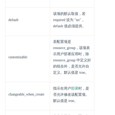
该项的默认取值，若
default
required 设为 "no"，
default 值必须提供。
若配置项是
resource_group，该项表
示用户部署应用时，除
customizable
resource_group 中定义好
的组合外，是否允许自
定义。默认值是 true。
部署
指示在用户
时，是
changeable_when_create
否允许修改该配置项。
默认值是 true。