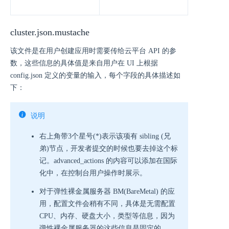
cluster.json.mustache
该文件是在用户创建应用时需要传给云平台 API 的参
数，这些信息的具体值是来自用户在 UI 上根据
config.json 定义的变量的输入，每个字段的具体描述如
下：
说明
右上角带3个星号(*)表示该项有 sibling (兄
弟)节点，开发者提交的时候也要去掉这个标
记。advanced_actions 的内容可以添加在国际
化中，在控制台用户操作时展示。
对于弹性裸金属服务器 BM(BareMetal) 的应
用，配置文件会稍有不同，具体是无需配置
CPU、内存、硬盘大小，类型等信息，因为
弹性裸金属服务器的这些信息是固定的。