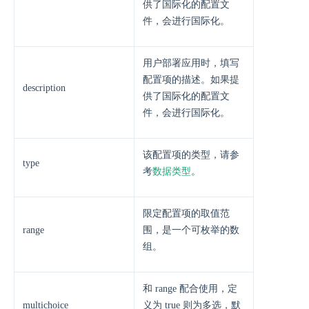
供了国际化的配置文
件，会进行国际化。
用户部署应用时，填写
配置项的描述。如果提
description
供了国际化的配置文
件，会进行国际化。
该配置项的类型，请参
type
考
数据类型
。
限定配置项的取值范
range
围，是一个可枚举的数
组。
和 range 配合使用，定
multichoice
义为 true 则为多选，默