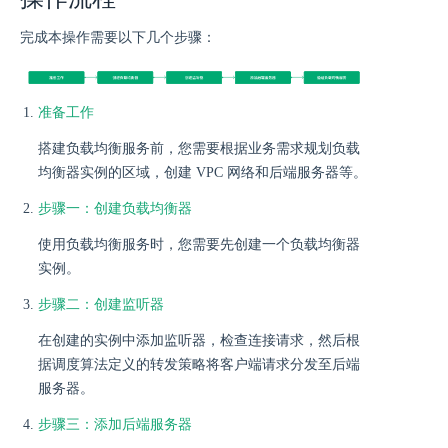
完成本操作需要以下几个步骤：
准备工作
搭建负载均衡服务前，您需要根据业务需求规划负载
均衡器实例的区域，创建 VPC 网络和后端服务器等。
步骤一：创建负载均衡器
使用负载均衡服务时，您需要先创建一个负载均衡器
实例。
步骤二：创建监听器
在创建的实例中添加监听器，检查连接请求，然后根
据调度算法定义的转发策略将客户端请求分发至后端
服务器。
步骤三：添加后端服务器