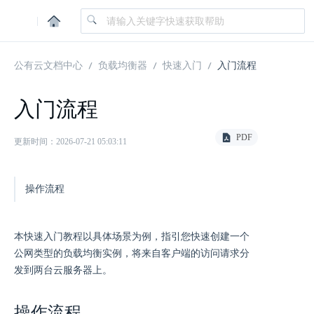
|
公有云文档中心
负载均衡器
快速入门
入门流程
入门流程
PDF
更新时间：2026-07-21 05:03:11
操作流程
本快速入门教程以具体场景为例，指引您快速创建一个
公网类型的负载均衡实例，将来自客户端的访问请求分
发到两台云服务器上。
操作流程