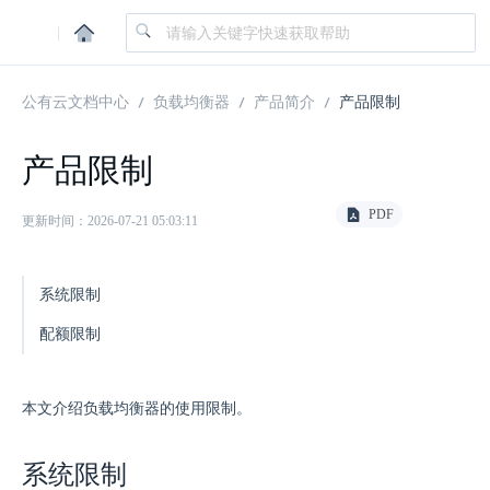
|
公有云文档中心
负载均衡器
产品简介
产品限制
产品限制
PDF
更新时间：2026-07-21 05:03:11
系统限制
配额限制
本文介绍负载均衡器的使用限制。
系统限制