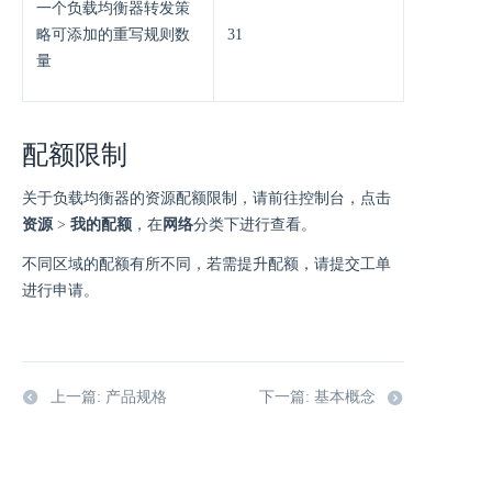
一个负载均衡器转发策
略可添加的重写规则数
31
量
配额限制
关于负载均衡器的资源配额限制，请前往控制台，点击
资源
>
我的配额
，在
网络
分类下进行查看。
不同区域的配额有所不同，若需提升配额，请提交工单
进行申请。
上一篇: 产品规格
下一篇: 基本概念