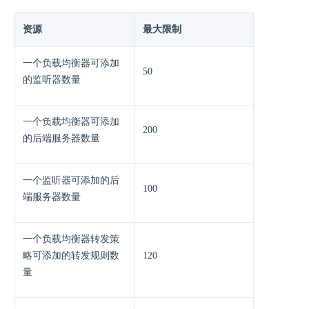
资源
最大限制
一个负载均衡器可添加
50
的监听器数量
一个负载均衡器可添加
200
的后端服务器数量
一个监听器可添加的后
100
端服务器数量
一个负载均衡器转发策
略可添加的转发规则数
120
量