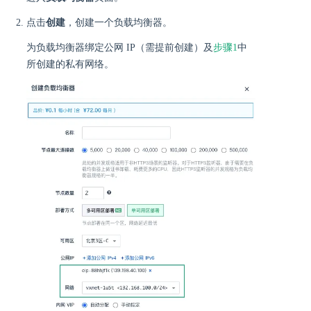
点击
创建
，创建一个负载均衡器。
为负载均衡器绑定公网 IP（需提前创建）及
步骤1
中
所创建的私有网络。