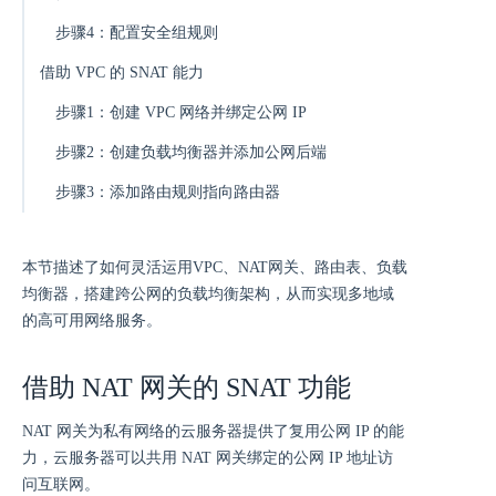
步骤4：配置安全组规则
借助 VPC 的 SNAT 能力
步骤1：创建 VPC 网络并绑定公网 IP
步骤2：创建负载均衡器并添加公网后端
步骤3：添加路由规则指向路由器
本节描述了如何灵活运用VPC、NAT网关、路由表、负载
均衡器，搭建跨公网的负载均衡架构，从而实现多地域
的高可用网络服务。
借助 NAT 网关的 SNAT 功能
NAT 网关为私有网络的云服务器提供了复用公网 IP 的能
力，云服务器可以共用 NAT 网关绑定的公网 IP 地址访
问互联网。