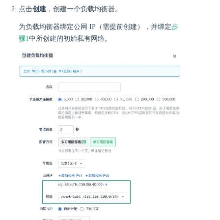
点击
创建
，创建一个负载均衡器。
为负载均衡器绑定公网 IP（需提前创建），并绑定
步
骤1
中所创建的初始私有网络。