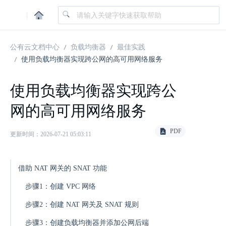
|
公有云文档中心
负载均衡器
最佳实践
使用负载均衡器实现跨公网的高可用网络服务
使用负载均衡器实现跨公
网的高可用网络服务
PDF
更新时间：2026-07-21 05:03:11
借助 NAT 网关的 SNAT 功能
步骤1：创建 VPC 网络
步骤2：创建 NAT 网关及 SNAT 规则
步骤3：创建负载均衡器并添加公网后端