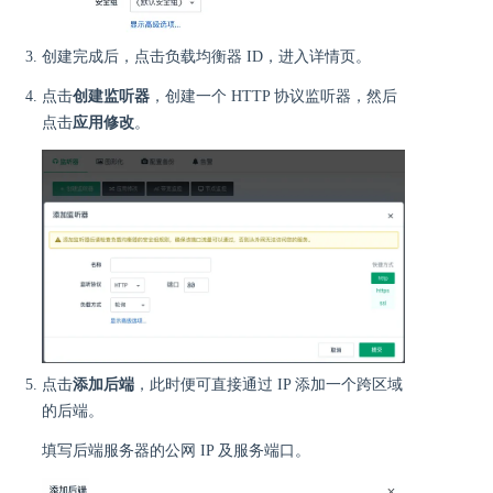
创建完成后，点击负载均衡器 ID，进入详情页。
点击
创建监听器
，创建一个 HTTP 协议监听器，然后
点击
应用修改
。
点击
添加后端
，此时便可直接通过 IP 添加一个跨区域
的后端。
填写后端服务器的公网 IP 及服务端口。