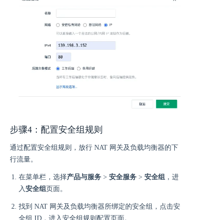
步骤4：配置安全组规则
通过配置安全组规则，放行 NAT 网关及负载均衡器的下
行流量。
在菜单栏，选择
产品与服务
>
安全服务
>
安全组
，进
入
安全组
页面。
找到 NAT 网关及负载均衡器所绑定的安全组，点击安
全组 ID，进入安全组规则配置页面。