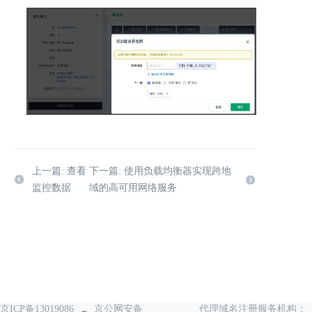
上一篇: 查看
下一篇: 使用负载均衡器实现跨地
监控数据
域的高可用网络服务
京ICP备13019086
京公网安备
代理域名注册服务机构：