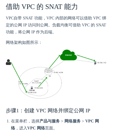
借助 VPC 的 SNAT 能力
VPC自带 SNAT 功能，VPC 内部的网络可以借助 VPC 绑
定的公网 IP 访问到公网。负载均衡可借助 VPC 的 SNAT
功能，将公网 IP 作为后端。
网络架构如图所示：
步骤1：创建 VPC 网络并绑定公网 IP
在菜单栏，选择
产品与服务
>
网络服务
>
VPC 网
络
，进入
VPC 网络
页面。