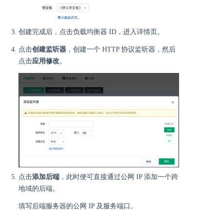
创建完成后，点击负载均衡器 ID，进入详情页。
点击
创建监听器
，创建一个 HTTP 协议监听器，然后
点击
应用修改
。
点击
添加后端
，此时便可直接通过公网 IP 添加一个跨
地域的后端。
填写后端服务器的公网 IP 及服务端口。