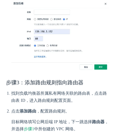
步骤3：添加路由规则指向路由器
找到负载均衡器所属私有网络关联的路由表，点击路
由表 ID，进入路由规则配置页面。
点击
添加路由
，配置路由规则。
目标网络填写公网后端 IP 地址，下一跳选择
路由器
，
并选择
步骤1
中所创建的 VPC 网络。