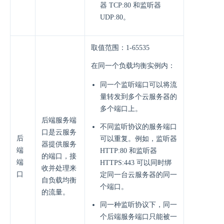
器 TCP:80 和监听器
UDP:80。
取值范围：1-65535
在同一个负载均衡实例内：
同一个监听端口可以将流
量转发到多个云服务器的
多个端口上。
后端服务端
不同监听协议的服务端口
口是云服务
后
可以重复。例如，监听器
器提供服务
端
HTTP:80 和监听器
的端口，接
端
HTTPS:443 可以同时绑
收并处理来
口
定同一台云服务器的同一
自负载均衡
个端口。
的流量。
同一种监听协议下，同一
个后端服务端口只能被一