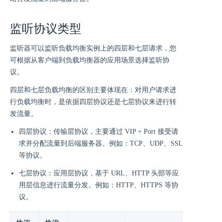
监听协议类型
监听器可以监听负载均衡实例上的四层和七层请求，您
可根据从客户端到负载均衡器的应用场景选择监听协
议。
四层和七层负载均衡的区别主要体现在：对用户请求进
行负载均衡时，是依据四层协议还是七层协议来进行转
发流量。
四层协议：传输层协议，主要通过 VIP + Port 接受请
求并分配流量到后端服务器。例如：TCP、UDP、SSL
等协议。
七层协议：应用层协议，基于 URL、HTTP 头部等应
用层信息进行流量分发。例如：HTTP、HTTPS 等协
议。