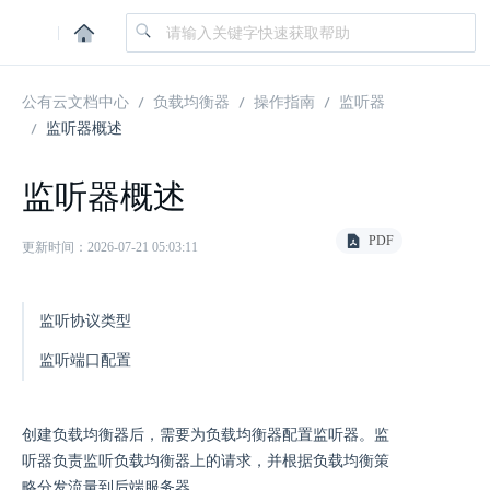
|
公有云文档中心
负载均衡器
操作指南
监听器
监听器概述
监听器概述
PDF
更新时间：2026-07-21 05:03:11
监听协议类型
监听端口配置
创建负载均衡器后，需要为负载均衡器配置监听器。监
听器负责监听负载均衡器上的请求，并根据负载均衡策
略分发流量到后端服务器。