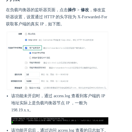
在负载均衡器的监听器页面，点击
操作
>
修改
，修改监
听器设置，设置通过 HTTP 的头字段为 X-Forwarded-For
获取客户端的真实 IP，如下图。
该功能未开启时，通过 access.log 查看到客户端的 IP
地址实际上是负载均衡器节点 IP ，一般为
198.19.x.x。
该功能开启后，通过访问 access.log 查看的日志如下。