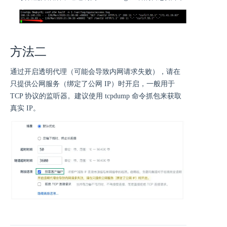
方法二
通过开启透明代理（可能会导致内网请求失败），请在
只提供公网服务（绑定了公网 IP）时开启，一般用于
TCP 协议的监听器。建议使用 tcpdump 命令抓包来获取
真实 IP。