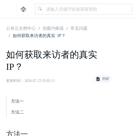
|
公有云文档中心
负载均衡器
常见问题
如何获取来访者的真实 IP？
如何获取来访者的真实
IP？
PDF
更新时间：2026-07-21 05:03:11
方法一
方法二
方法一