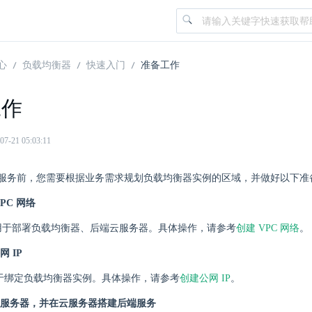
心
负载均衡器
快速入门
准备工作
工作
21 05:03:11
服务前，您需要根据业务需求规划负载均衡器实例的区域，并做好以下准
PC 网络
络用于部署负载均衡器、后端云服务器。具体操作，请参考
创建 VPC 网络
。
 IP
 用于绑定负载均衡器实例。具体操作，请参考
创建公网 IP
。
服务器，并在云服务器搭建后端服务