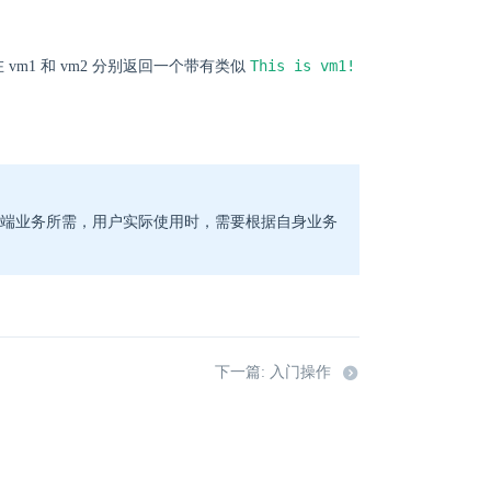
This is vm1!
在 vm1 和 vm2 分别返回一个带有类似
后端业务所需，用户实际使用时，需要根据自身业务
下一篇: 入门操作