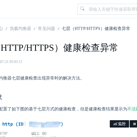
心
负载均衡器
常见问题
七层（HTTP/HTTPS）健康检查异常
HTTP/HTTPS）健康检查异常
21 05:03:11
均衡器七层健康检查出现异常时的解决方法。
象
不活
配置了如下图的基于七层方式的健康检查，但是健康检查结果显示为