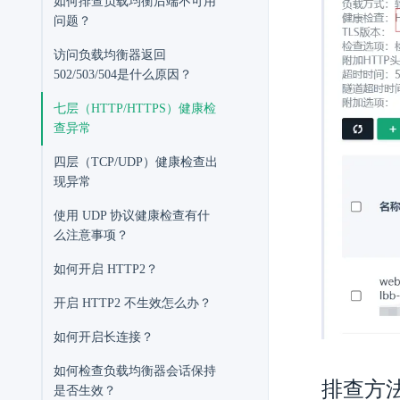
如何排查负载均衡后端不可用
问题？
访问负载均衡器返回
502/503/504是什么原因？
七层（HTTP/HTTPS）健康检
查异常
四层（TCP/UDP）健康检查出
现异常
使用 UDP 协议健康检查有什
么注意事项？
如何开启 HTTP2？
开启 HTTP2 不生效怎么办？
如何开启长连接？
如何检查负载均衡器会话保持
排查方
是否生效？