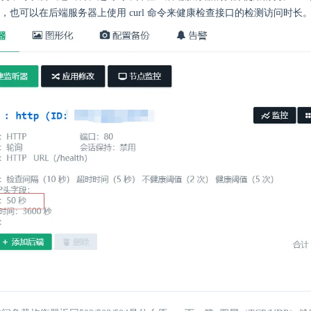
，也可以在后端服务器上使用 curl 命令来健康检查接口的检测访问时长