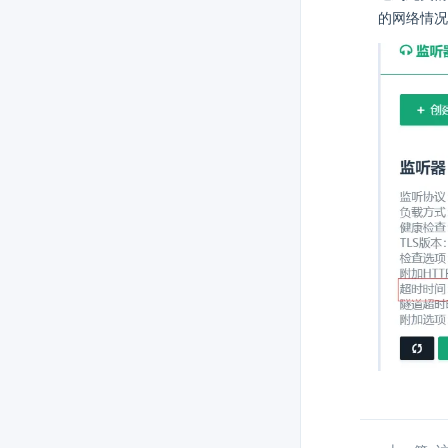
的网络情况