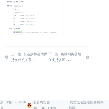
上一篇: 长连接和会话保
下一篇: 负载均衡器如
持有什么关系？
何支持多证书？
京ICP备13019086
京公网安备
代理域名注册服务机构：
号
11010502030190
新网