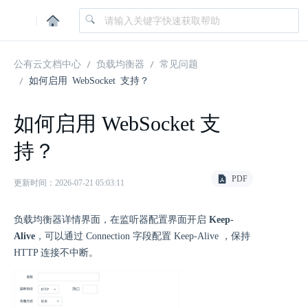
|
公有云文档中心
负载均衡器
常见问题
如何启用 WebSocket 支持？
如何启用 WebSocket 支
持？
PDF
更新时间：2026-07-21 05:03:11
负载均衡器详情界面，在监听器配置界面开启
Keep-
Alive
，可以通过 Connection 字段配置 Keep-Alive ，保持
HTTP 连接不中断。