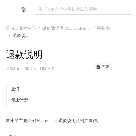
|
公有云文档中心
键值数据库 Memcached
计费指南
退款说明
退款说明
PDF
更新时间：2026-07-21 05:03:11
退订
停止计费
本小节主要介绍 Memcached 退款说明及相关操作。