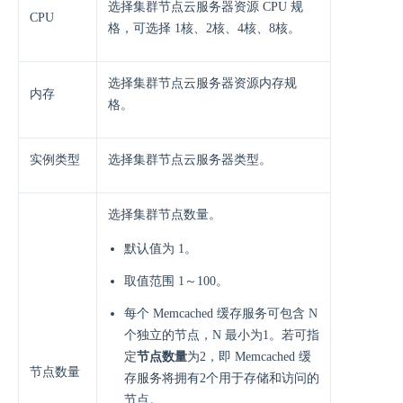
选择集群节点云服务器资源 CPU 规
CPU
格，可选择 1核、2核、4核、8核。
选择集群节点云服务器资源内存规
内存
格。
实例类型
选择集群节点云服务器类型。
选择集群节点数量。
默认值为 1。
取值范围 1～100。
每个 Memcached 缓存服务可包含 N
个独立的节点，N 最小为1。若可指
定
节点数量
为2，即 Memcached 缓
节点数量
存服务将拥有2个用于存储和访问的
节点。