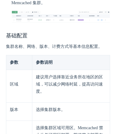
Memcached 集群。
基础配置
集群名称、网络、版本、计费方式等基本信息配置。
参数
参数说明
建议用户选择靠近业务所在地区的区
区域
域，可以减少网络时延，提高访问速
度。
版本
选择集群版本。
选择集群区域可用区。Memcached 禁