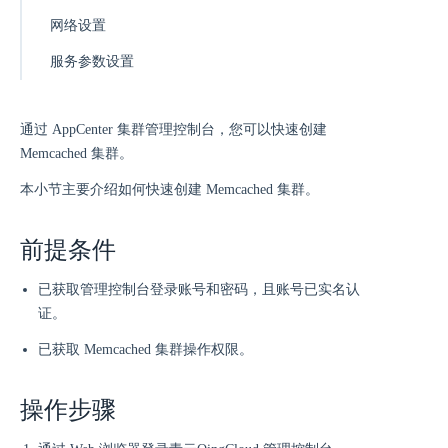
网络设置
服务参数设置
通过 AppCenter 集群管理控制台，您可以快速创建
Memcached 集群。
本小节主要介绍如何快速创建 Memcached 集群。
前提条件
已获取管理控制台登录账号和密码，且账号已实名认
证。
已获取 Memcached 集群操作权限。
操作步骤