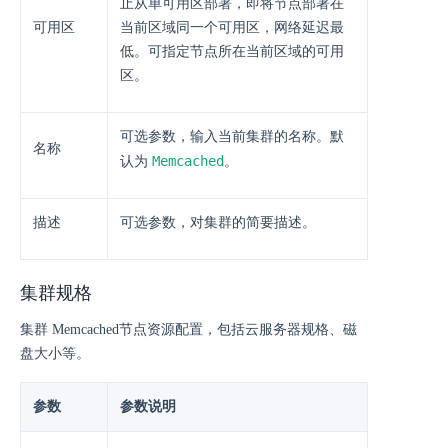
止从单可用区部署，即将节点部署在
可用区
当前区域同一个可用区，网络延迟最
低。可指定节点所在当前区域的可用
区。
可选参数，输入当前集群的名称。默
名称
Memcached
认为
。
描述
可选参数，对集群的简要描述。
集群规格
集群 Memcached节点资源配置，包括云服务器规格、磁
盘大小等。
参数
参数说明