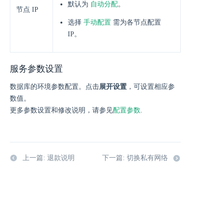
自动分配
默认为
。
节点 IP
手动配置
选择
需为各节点配置
IP。
服务参数设置
数据库的环境参数配置。点击
展开设置
，可设置相应参
数值。
更多参数设置和修改说明，请参见
配置参数
.
上一篇: 退款说明
下一篇: 切换私有网络