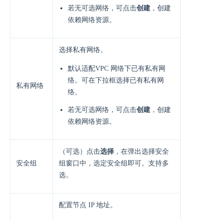
若无可选网络，可点击
创建
，创建
依赖网络资源。
选择私有网络。
默认适配VPC 网络下已有私有网
络。可在下拉框选择已有私有网
私有网络
络。
若无可选网络，可点击
创建
，创建
依赖网络资源。
（可选）点击
选择
，在弹出选择安全
安全组
组窗口中，选定安全组即可。支持多
选。
配置节点 IP 地址。