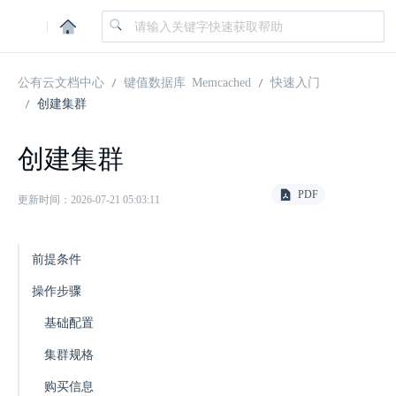
|
公有云文档中心
键值数据库 Memcached
快速入门
创建集群
创建集群
PDF
更新时间：2026-07-21 05:03:11
前提条件
操作步骤
基础配置
集群规格
购买信息