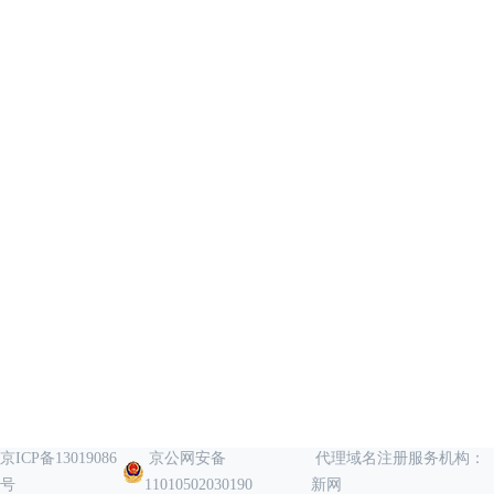
京ICP备13019086
京公网安备
代理域名注册服务机构：
号
11010502030190
新网