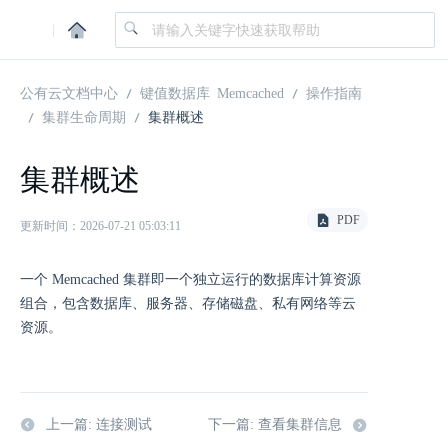
|
公有云文档中心
键值数据库 Memcached
操作指南
集群生命周期
集群概述
集群概述
PDF
更新时间：2026-07-21 05:03:11
一个 Memcached 集群即一个独立运行的数据库计算资源
组合，包含数据库、服务器、存储磁盘、私有网络等云
资源。
上一篇: 连接测试
下一篇: 查看集群信息