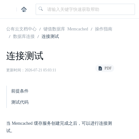
|
公有云文档中心
键值数据库 Memcached
操作指南
数据库连接
连接测试
连接测试
PDF
更新时间：2026-07-21 05:03:11
前提条件
测试代码
当 Memcached 缓存服务创建完成之后，可以进行连接测
试。