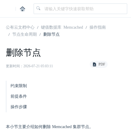
|
公有云文档中心
键值数据库 Memcached
操作指南
节点生命周期
删除节点
删除节点
PDF
更新时间：2026-07-21 05:03:11
约束限制
前提条件
操作步骤
本小节主要介绍如何删除 Memcached 集群节点。