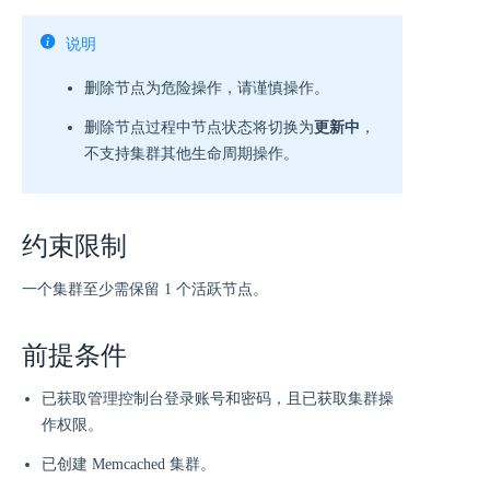
说明
删除节点为危险操作，请谨慎操作。
删除节点过程中节点状态将切换为
更新中
，
不支持集群其他生命周期操作。
约束限制
一个集群至少需保留 1 个活跃节点。
前提条件
已获取管理控制台登录账号和密码，且已获取集群操
作权限。
已创建 Memcached 集群。