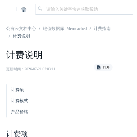
|
公有云文档中心
键值数据库 Memcached
计费指南
计费说明
计费说明
PDF
更新时间：2026-07-21 05:03:11
计费项
计费模式
产品价格
计费项