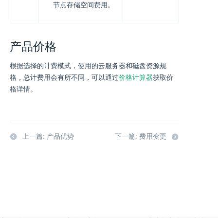
节点存储空间费用。
产品价格
根据选择的计费模式，使用的云服务器和磁盘资源规
格，总计费用会有所不同，可以通过
价格计算器
获取价
格详情。
上一篇: 产品优势
下一篇: 费用变更