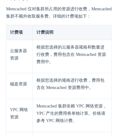
Memcached 仅对集群所占用的资源进行收费，Memcached
集群不额外收取服务费。详细的计费项如下：
计费项
计费说明
根据您选择的云服务器规格和数量进
云服务器
行收费，费用包含在 Memcached 资源
资源
费用中。
根据您选择的规格进行收费，费用包
磁盘资源
含在 Memcached 资源费用中。
Memcached 集群依赖 VPC 网络资源，
VPC 网络
VPC 产生的费用将单独计算。价格请
资源
参考 VPC 网络计费。