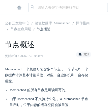
|
公有云文档中心
键值数据库 Memcached
操作指南
节点生命周期
节点概述
节点概述
PDF
更新时间：2026-07-21 05:03:11
Memcached 一个集群可包含多个节点，一个节点即一个
数据库计算基本计量单位，对应一台虚拟机和一台存储
磁盘。
Memcached 的所有节点是可读可写的。
由于 Memcached 不支持持久化，当 Memcached 节点
重启时，位于内存的缓存空间会被重置。