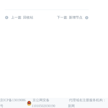
上一篇: 回收站
下一篇: 新增节点
京ICP备13019086
京公网安备
代理域名注册服务机构：
号
11010502030190
新网