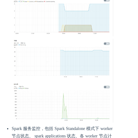
Spark 服务监控，包括 Spark Standalone 模式下 worker
节点状态、 spark applications 状态、各 worker 节点计