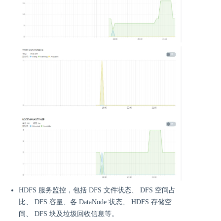
HDFS 服务监控，包括 DFS 文件状态、 DFS 空间占
比、 DFS 容量、各 DataNode 状态、 HDFS 存储空
间、 DFS 块及垃圾回收信息等。