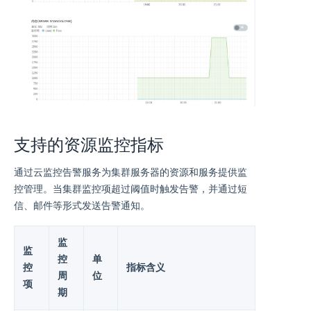
支持的资源监控指标
通过云监控告警服务为集群服务器的资源和服务提供监
控管理。当集群监控项超过阈值时触发告警，并通过短
信、邮件等形式发送告警通知。
监
监
控
单
控
指标含义
周
位
项
期