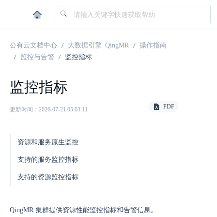
|
公有云文档中心
大数据引擎 QingMR
操作指南
监控与告警
监控指标
监控指标
PDF
更新时间：2026-07-21 05:03:11
资源和服务原生监控
支持的服务监控指标
支持的资源监控指标
QingMR 集群提供资源性能监控指标和告警信息。