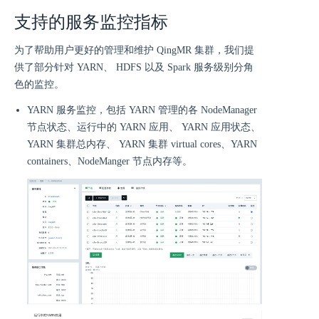
支持的服务监控指标
为了帮助用户更好的管理和维护 QingMR 集群，我们提
供了部分针对 YARN、 HDFS 以及 Spark 服务级别分角
色的监控。
YARN 服务监控，包括 YARN 管理的各 NodeManager
节点状态、运行中的 YARN 应用、 YARN 应用状态、
YARN 集群总内存、 YARN 集群 virtual cores、YARN
containers、NodeManger 节点内存等。