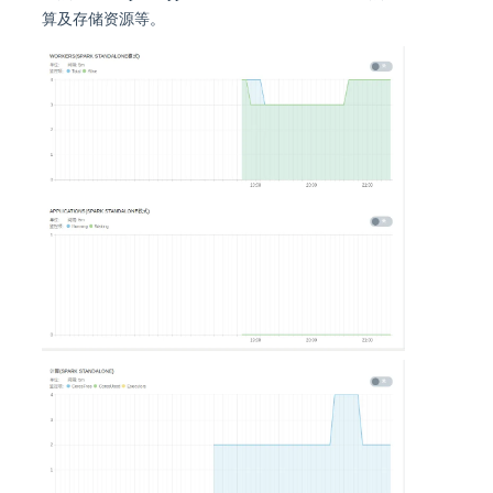
算及存储资源等。