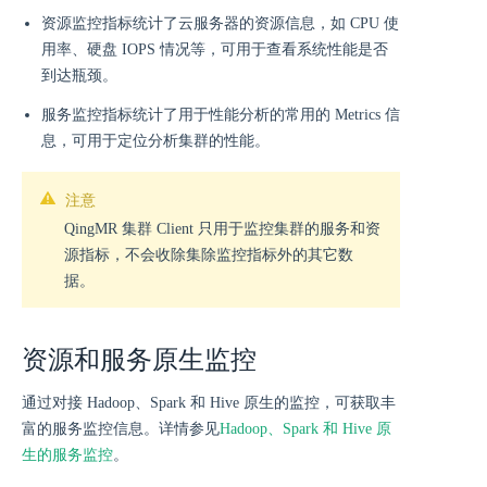
资源监控指标统计了云服务器的资源信息，如 CPU 使
用率、硬盘 IOPS 情况等，可用于查看系统性能是否
到达瓶颈。
服务监控指标统计了用于性能分析的常用的 Metrics 信
息，可用于定位分析集群的性能。
注意
QingMR 集群 Client 只用于监控集群的服务和资
源指标，不会收除集除监控指标外的其它数
据。
资源和服务原生监控
通过对接 Hadoop、Spark 和 Hive 原生的监控，可获取丰
富的服务监控信息。详情参见
Hadoop、Spark 和 Hive 原
生的服务监控
。